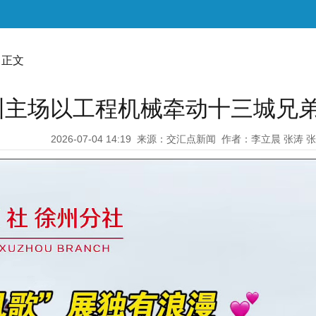
 正文
徐州主场以工程机械牵动十三城兄
2026-07-04 14:19
来源：交汇点新闻
作者：李立晨 张涛 