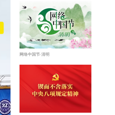
网络中国节·清明