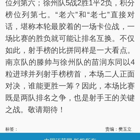
位列第六；徐州队5战2胜1平2负，积分
榜位列第七。“老六”和“老七”直接对
话，堪称本轮最胶着的一场卡位战，一
场比赛的胜负就可能让排名互换。不仅
如此，射手榜的比拼同样是一大看点。
南京队的滕帅与徐州队的苗润东同以4
粒进球并列射手榜榜首，本场二人正面
对决，谁能更胜一筹？因此，本场比赛
既是两队排名之争，也是射手王的关键
之战。敬请期待！
标签：
责编：樊玉立