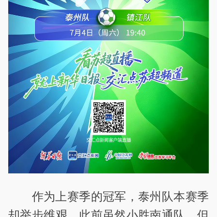
作为上赛季的冠军，泰州队本赛季
却举步维艰。此前虽然小胜南通队，但