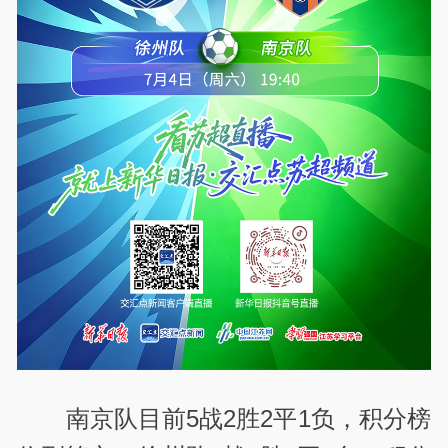
南京队目前5战2胜2平1负，积分榜