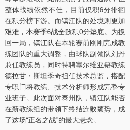
整体战绩依然不佳，目前仅积6分徘徊
在积分榜下游。而镇江队的处境则更加
艰难，本赛季6战全败积0分垫底。为扳
回一局，镇江队在本轮赛前刚刚完成教
练团队的重大调整，由球队副领队刘丹
兼任教练员，同时特聘塞尔维亚籍教练
德拉甘・斯坦季奇担任技术总监，搭配
专职门将教练、技术分析师形成完整专
业班子。此次面对泰州队，镇江队能否
在新教练组的带领下终结连败颓势，成
了这场“正名之战”的最大悬念。