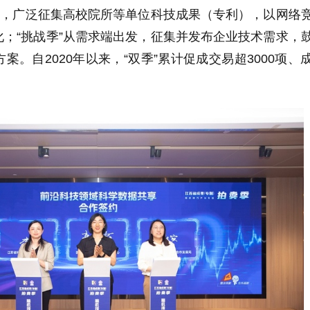
发，广泛征集高校院所等单位科技成果（专利），以网络
；“挑战季”从需求端出发，征集并发布企业技术需求，
案。自2020年以来，“双季”累计促成交易超3000项、