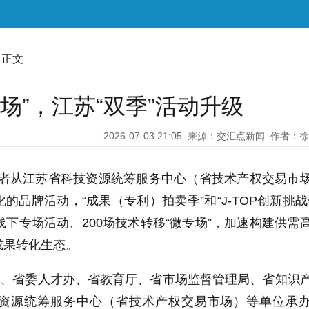
 正文
专场”，江苏“双季”活动升级
2026-07-03 21:05
来源：交汇点新闻
作者：徐
记者从江苏省科技资源统筹服务中心（省技术产权交易市
的品牌活动，“成果（专利）拍卖季”和“J-TOP创新挑战
线下专场活动、200场技术转移“微专场”，加速构建供需
成果转化生态。
厅、省委人才办、省教育厅、省市场监督管理局、省知识
资源统筹服务中心（省技术产权交易市场）等单位承