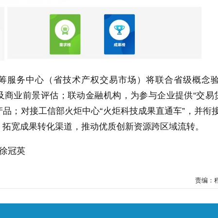
筹服务中心（省技术产权交易市场）将联合省级概念
商业前景评估；联动金融机构，为参与企业提供“交易贷
融产品；对接工信部火炬中心“火炬科技成果直通车”，并衔
，拓宽成果转化渠道，推动优质创新资源跨区域流转。
 徐冠英
责编：