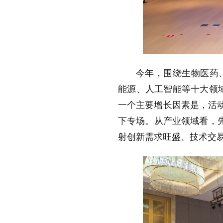
今年，围绕生物医药
能源、人工智能等十大领域
一个主要增长因素是，活动
下专场。从产业领域看，
射创新需求旺盛、技术交