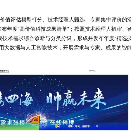
利价值评估模型打分、技术经理人甄选、专家集中评价的
布年度“高价值科技成果清单”；按照技术经理人初审、
成技术需求综合诊断与分类分级，形成并发布年度“精选
运用大数据与人工智能技术，开展需求与专家、成果的智