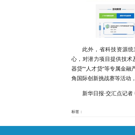
此外，省科技资源统
心，对潜力项目提供技术及
器贷”“人才贷”等专属金
角国际创新挑战赛等活动
新华日报·交汇点记者
标签：