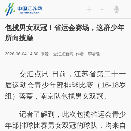
+
-
包揽男女双冠！省运会赛场，这群少年
所向披靡
2026-06-04 14:30
来源：交汇点新闻
作者：李睿哲
交汇点讯 日前，江苏省第二十一
届运动会青少年部排球比赛（16-18岁
组）落幕，南京队包揽男女双冠。
记者了解到，此次包揽省运会青少
年部排球比赛男女双冠的球队，均来自