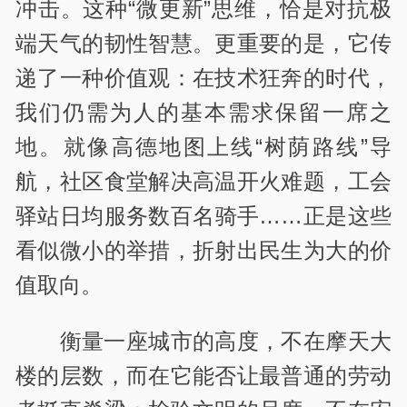
冲击。这种“微更新”思维，恰是对抗极
端天气的韧性智慧。更重要的是，它传
递了一种价值观：在技术狂奔的时代，
我们仍需为人的基本需求保留一席之
地。就像高德地图上线“树荫路线”导
航，社区食堂解决高温开火难题，工会
驿站日均服务数百名骑手……正是这些
看似微小的举措，折射出民生为大的价
值取向。
衡量一座城市的高度，不在摩天大
楼的层数，而在它能否让最普通的劳动