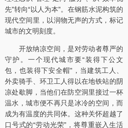
先”转向“以人为本”。在钢筋水泥构筑的
现代空间里，以润物无声的方式，标记
城市的文明刻度。
开放纳凉空间，是对劳动者尊严的
守护。一个现代城市要“装得下公文
包，也装得下安全帽”，当建筑工人、
外卖骑手、环卫工人得以在地铁站的阴
凉处歇脚，当他们在防空洞里接过一杯
温水，城市便不再只是冰冷的空间，而
成为有温度的共同体。这种关怀超越了
口号式的“劳动光荣”，将尊重嵌入生活