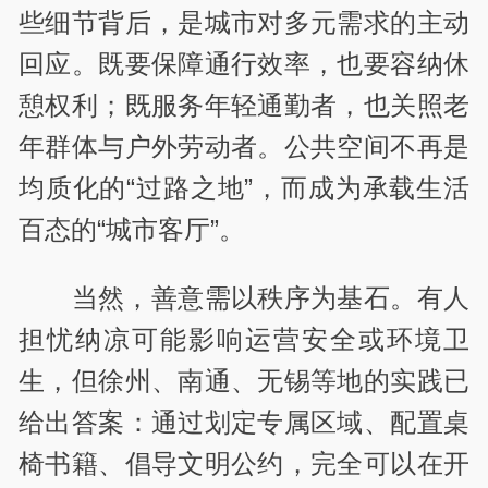
些细节背后，是城市对多元需求的主动
回应。既要保障通行效率，也要容纳休
憩权利；既服务年轻通勤者，也关照老
年群体与户外劳动者。公共空间不再是
均质化的“过路之地”，而成为承载生活
百态的“城市客厅”。
当然，善意需以秩序为基石。有人
担忧纳凉可能影响运营安全或环境卫
生，但徐州、南通、无锡等地的实践已
给出答案：通过划定专属区域、配置桌
椅书籍、倡导文明公约，完全可以在开