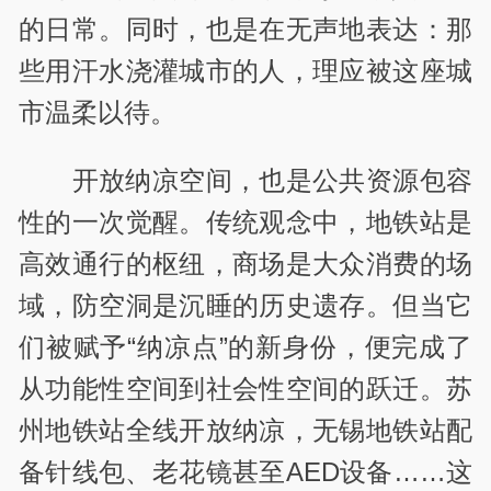
的日常。同时，也是在无声地表达：那
些用汗水浇灌城市的人，理应被这座城
市温柔以待。
开放纳凉空间，也是公共资源包容
性的一次觉醒。传统观念中，地铁站是
高效通行的枢纽，商场是大众消费的场
域，防空洞是沉睡的历史遗存。但当它
们被赋予“纳凉点”的新身份，便完成了
从功能性空间到社会性空间的跃迁。苏
州地铁站全线开放纳凉，无锡地铁站配
备针线包、老花镜甚至AED设备……这