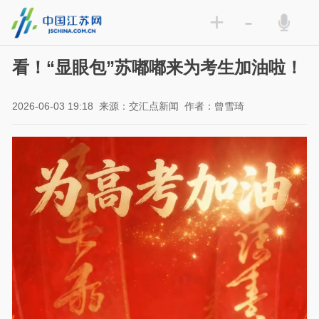
+
-
看！“显眼包”苏嘟嘟来为考生加油啦！
2026-06-03 19:18
来源：交汇点新闻
作者：曾雪琦