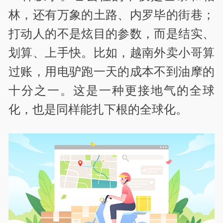
林，还有万象的土路、内罗毕的街巷；
打动人的不是炫目的参数，而是结实、
划算、上手快。比如，越南外卖小哥算
过账，用电驴跑一天的成本不到油摩的
十分之一。这是一种更接地气的全球
化，也是同样能扎下根的全球化。