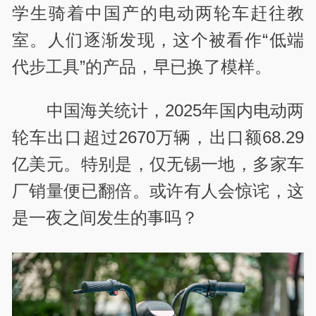
学生骑着中国产的电动两轮车赶往教
室。人们逐渐发现，这个被看作“低端
代步工具”的产品，早已换了模样。
中国海关统计，2025年国内电动两
轮车出口超过2670万辆，出口额68.29
亿美元。特别是，仅无锡一地，多家车
厂销量便已翻倍。或许有人会惊诧，这
是一夜之间发生的事吗？