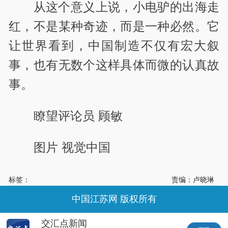
从这个意义上说，小电驴的出海走
红，不是某种奇迹，而是一种必然。它
让世界看到，中国制造不仅有宏大叙
事，也有无数个这样具体而微的认真故
事。
瞭望评论员 顾敏
图片 视觉中国
标签：
责编：卢晓琳
中国江苏网 版权所有
交汇点新闻