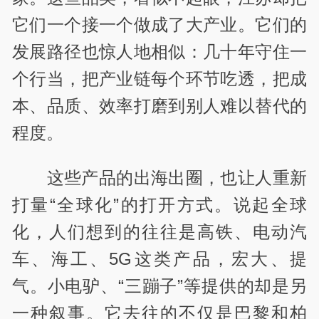
它们一个接一个做成了大产业。它们的
发展路径也惊人地相似：几十年守住一
个行当，把产业链每个环节吃透，把成
本、品质、效率打磨到别人难以替代的
程度。
这些产品的出海出圈，也让人重新
打量“全球化”的打开方式。说起全球
化，人们想到的往往是高铁、电动汽
车、海工、5G这类产品，宏大、提
气。小电驴、“三蹦子”等提供的却是另
一种叙事。它去往的不仅是巴黎和柏