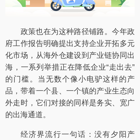
政策也在为这种路径铺路。今年政
府工作报告明确提出支持企业开拓多元
化市场，从海外仓建设到产业链协同出
海，一系列举措正在降低企业“走出去”
的门槛。当无数个像小电驴这样的产
品，带着一个县、一个镇的产业生态向
外走时，它们对接的同样是务实、宽广
的出海通道。
经济界流行一句话：没有夕阳产