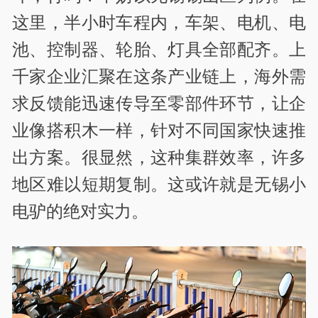
这里，半小时车程内，车架、电机、电
池、控制器、轮胎、灯具全部配齐。上
千家企业汇聚在这条产业链上，海外需
求反馈能迅速传导至零部件环节，让企
业像搭积木一样，针对不同国家快速推
出方案。很显然，这种集群效率，许多
地区难以短期复制。这或许就是无锡小
电驴的绝对实力。