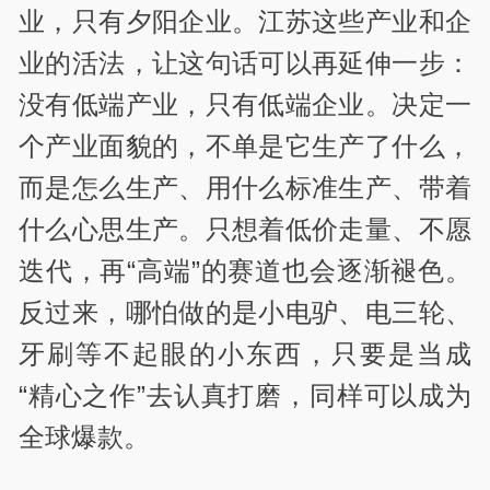
业，只有夕阳企业。江苏这些产业和企
业的活法，让这句话可以再延伸一步：
没有低端产业，只有低端企业。决定一
个产业面貌的，不单是它生产了什么，
而是怎么生产、用什么标准生产、带着
什么心思生产。只想着低价走量、不愿
迭代，再“高端”的赛道也会逐渐褪色。
反过来，哪怕做的是小电驴、电三轮、
牙刷等不起眼的小东西，只要是当成
“精心之作”去认真打磨，同样可以成为
全球爆款。