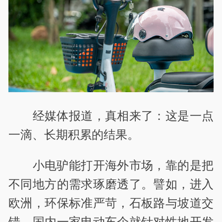
经媒体报道，真相来了：这是一点
一滴、长期积累的结果。
小电驴能打开海外市场，靠的是把
不同地方的需求琢磨透了。譬如，进入
欧洲，环保标准严苛，石板路与坡道交
错，国内一家电动车企就针对性地开发