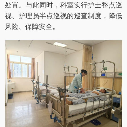
处置。与此同时，科室实行护士整点巡
视、护理员半点巡视的巡查制度，降低
风险、保障安全。