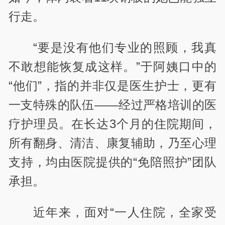
行走。
“要是没有他们专业的照顾，我真
不敢想能恢复成这样。”于阿姨口中的
“他们”，指的并非仅是医生护士，更有
一支特殊的队伍——经过严格培训的医
疗护理员。在长达3个月的住院期间，
所有翻身、清洁、康复辅助，乃至心理
支持，均由医院提供的“免陪照护”团队
承担。
近年来，面对“一人住院，全家受