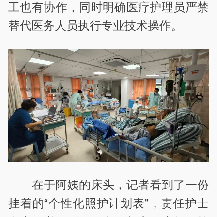
工也有协作，同时明确医疗护理员严禁
替代医务人员执行专业技术操作。
在于阿姨的床头，记者看到了一份
挂着的“个性化照护计划表”，责任护士