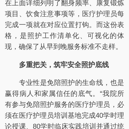
在上面详细列明了翻身频率、康复锻炼
项目、饮食注意事项等，医疗护理员每
完成一项就在对应位置打钩。而这份表
格，是照护工作清单化、可视化的体
现，确保了从早到晚服务标准不走样。
多重把关，筑牢安全照护底线
专业性是免陪照护的生命线，也是
赢得病人和家属信任的底气。“我院所
有参与免陪照护服务的医疗护理员，必
须在医疗护理员培训基地完成40学时理
论授课、80学时临床实践培训并通过统