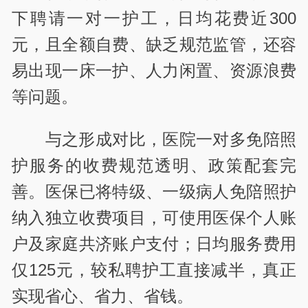
下聘请一对一护工，日均花费近300
元，且全额自费、缺乏规范监管，还容
易出现一床一护、人力闲置、资源浪费
等问题。
与之形成对比，医院一对多免陪照
护服务的收费规范透明、政策配套完
善。医保已将特级、一级病人免陪照护
纳入独立收费项目，可使用医保个人账
户及家庭共济账户支付；日均服务费用
仅125元，较私聘护工直接减半，真正
实现省心、省力、省钱。