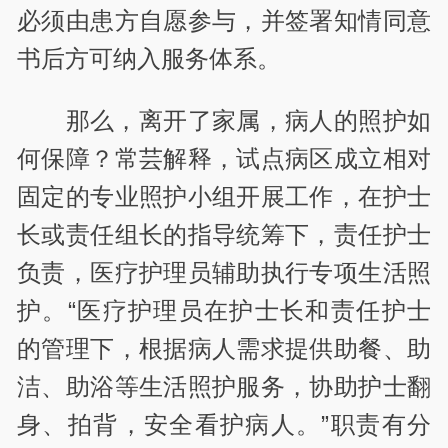
必须由患方自愿参与，并签署知情同意
书后方可纳入服务体系。
那么，离开了家属，病人的照护如
何保障？常芸解释，试点病区成立相对
固定的专业照护小组开展工作，在护士
长或责任组长的指导统筹下，责任护士
负责，医疗护理员辅助执行专项生活照
护。“医疗护理员在护士长和责任护士
的管理下，根据病人需求提供助餐、助
洁、助浴等生活照护服务，协助护士翻
身、拍背，安全看护病人。”职责有分