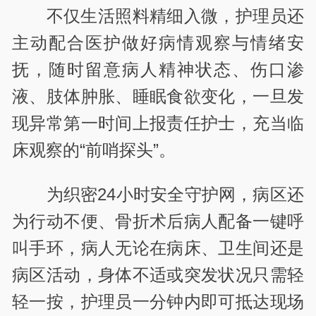
不仅生活照料精细入微，护理员还
主动配合医护做好病情观察与情绪安
抚，随时留意病人精神状态、伤口渗
液、肢体肿胀、睡眠食欲变化，一旦发
现异常第一时间上报责任护士，充当临
床观察的“前哨探头”。
为织密24小时安全守护网，病区还
为行动不便、骨折术后病人配备一键呼
叫手环，病人无论在病床、卫生间还是
病区活动，身体不适或突发状况只需轻
轻一按，护理员一分钟内即可抵达现场