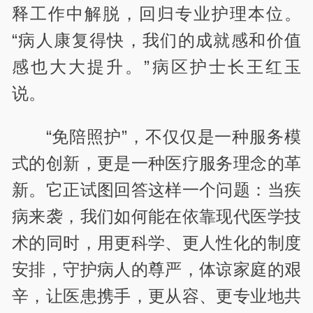
释工作中解脱，回归专业护理本位。
“病人康复得快，我们的成就感和价值
感也大大提升。”病区护士长王红玉
说。
“免陪照护”，不仅仅是一种服务模
式的创新，更是一种医疗服务理念的革
新。它正试图回答这样一个问题：当疾
病来袭，我们如何能在依靠现代医学技
术的同时，用更科学、更人性化的制度
安排，守护病人的尊严，体谅家庭的艰
辛，让医患携手，更从容、更专业地共