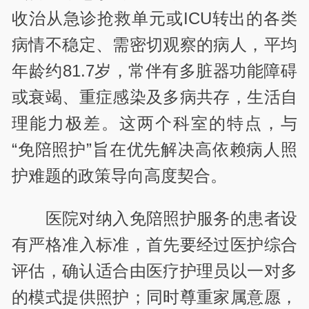
收治从急诊抢救单元或ICU转出的各类
病情不稳定、需密切观察的病人，平均
年龄约81.7岁，常伴有多脏器功能障碍
或衰竭、重症感染及多病共存，生活自
理能力极差。这两个科室的特点，与
“免陪照护”旨在优先解决高依赖病人照
护难题的政策导向高度契合。
医院对纳入免陪照护服务的患者设
有严格准入标准，首先要经过医护综合
评估，确认适合由医疗护理员以一对多
的模式提供照护；同时尊重家属意愿，