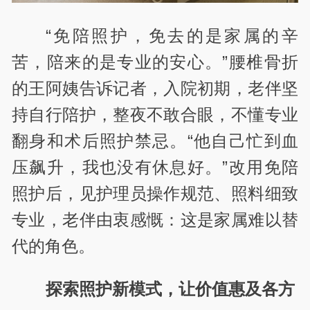
“免陪照护，免去的是家属的辛
苦，陪来的是专业的安心。”腰椎骨折
的王阿姨告诉记者，入院初期，老伴坚
持自行陪护，整夜不敢合眼，不懂专业
翻身和术后照护禁忌。“他自己忙到血
压飙升，我也没有休息好。”改用免陪
照护后，见护理员操作规范、照料细致
专业，老伴由衷感慨：这是家属难以替
代的角色。
探索照护新模式，让价值惠及各方