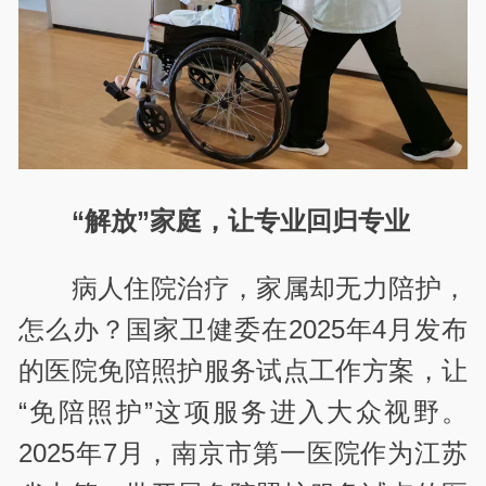
“解放”家庭，让专业回归专业
病人住院治疗，家属却无力陪护，
怎么办？国家卫健委在2025年4月发布
的医院免陪照护服务试点工作方案，让
“免陪照护”这项服务进入大众视野。
2025年7月，南京市第一医院作为江苏