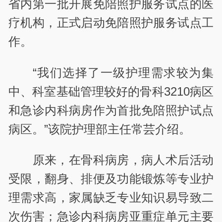
省内第一批开展免陪照护服务试点的医
疗机构，正式启动免陪照护服务试点工
作。
“我们选择了一级护理需求较为集
中、科室基础管理较好的骨科3210病区
和急诊内科病房作为首批免陪照护试点
病区。”该院护理部主任常芸介绍。
原来，在骨科病房，病人术后活动
受限，翻身、排便及功能锻炼等专业护
理需求高，家属缺乏专业知识易导致二
次伤害；急诊内科病房亚重症单元主要