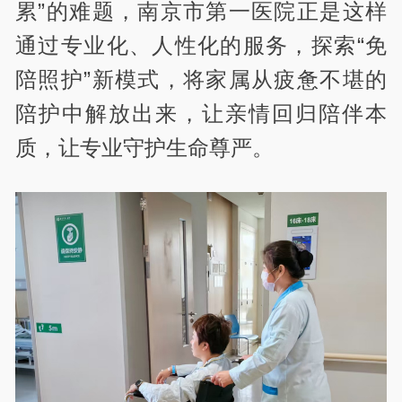
累”的难题，南京市第一医院正是这样
通过专业化、人性化的服务，探索“免
陪照护”新模式，将家属从疲惫不堪的
陪护中解放出来，让亲情回归陪伴本
质，让专业守护生命尊严。