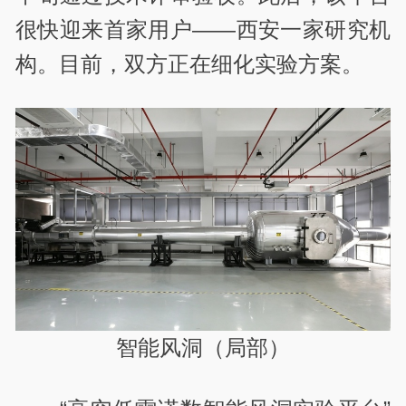
很快迎来首家用户——西安一家研究机
构。目前，双方正在细化实验方案。
智能风洞（局部）