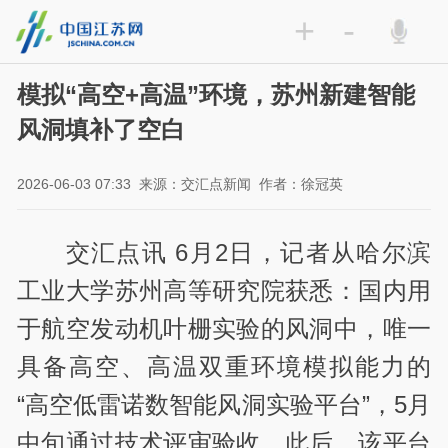
+
-
模拟“高空+高温”环境，苏州新建智能
风洞填补了空白
2026-06-03 07:33
来源：交汇点新闻
作者：徐冠英
交汇点讯 6月2日，记者从哈尔滨
工业大学苏州高等研究院获悉：国内用
于航空发动机叶栅实验的风洞中，唯一
具备高空、高温双重环境模拟能力的
“高空低雷诺数智能风洞实验平台”，5月
中旬通过技术评审验收。此后，该平台