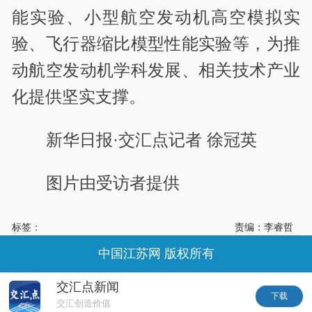
能实验、小型航空发动机高空模拟实
验、飞行器缩比模型性能实验等，为推
动航空发动机学科发展、相关技术产业
化提供坚实支撑。
新华日报·交汇点记者 徐冠英
图片由受访者提供
标签：
责编：李睿哲
中国江苏网 版权所有
交汇点新闻
下载
交汇创造价值