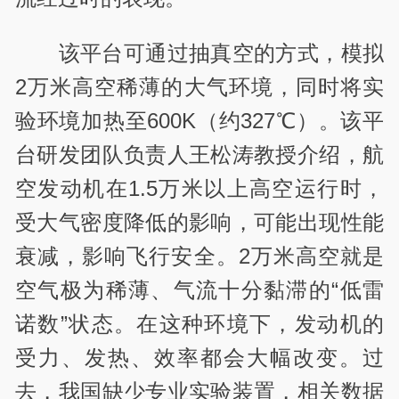
该平台可通过抽真空的方式，模拟
2万米高空稀薄的大气环境，同时将实
验环境加热至600K（约327℃）。该平
台研发团队负责人王松涛教授介绍，航
空发动机在1.5万米以上高空运行时，
受大气密度降低的影响，可能出现性能
衰减，影响飞行安全。2万米高空就是
空气极为稀薄、气流十分黏滞的“低雷
诺数”状态。在这种环境下，发动机的
受力、发热、效率都会大幅改变。过
去，我国缺少专业实验装置，相关数据