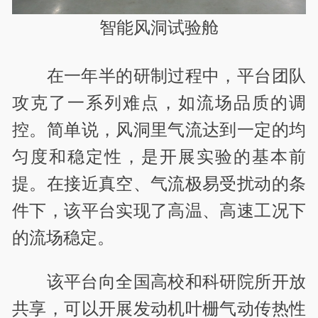
智能风洞试验舱
在一年半的研制过程中，平台团队
攻克了一系列难点，如流场品质的调
控。简单说，风洞里气流达到一定的均
匀度和稳定性，是开展实验的基本前
提。在接近真空、气流极易受扰动的条
件下，该平台实现了高温、高速工况下
的流场稳定。
该平台向全国高校和科研院所开放
共享，可以开展发动机叶栅气动传热性