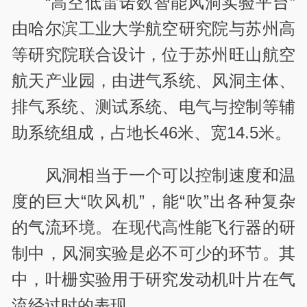
“高空低雷诺数智能风洞实验平台”
由哈尔滨工业大学航空研究院与苏州高
等研究院联合设计，位于苏州旺山航空
航天产业园，由进气系统、风洞主体、
排气系统、测试系统、电气与控制等辅
助系统组成，占地长46米、宽14.5米。
风洞相当于一个可以控制速度和温
度的巨大“吹风机”，能“吹”出各种复杂
的气流环境。在现代高性能飞行器的研
制中，风洞实验是必不可少的环节。其
中，叶栅实验用于研究发动机叶片在气
流经过时的表现。