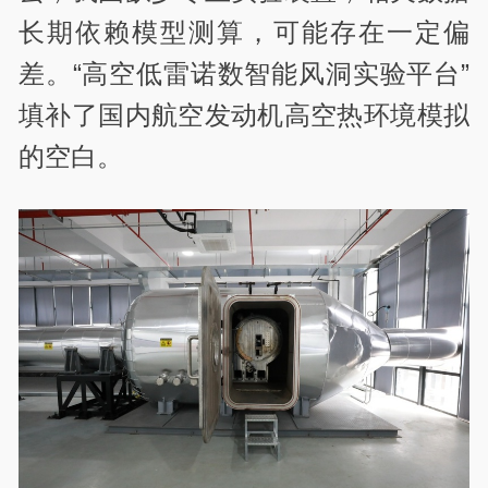
长期依赖模型测算，可能存在一定偏
差。“高空低雷诺数智能风洞实验平台”
填补了国内航空发动机高空热环境模拟
的空白。