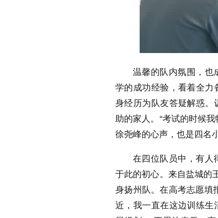
温馨的队内氛围，也
学的成功经验，看着全力
身经历为队友答疑解惑。
助的家人。“考试的时候我
徐尧峰的心声，也是四名
在四位队员中，有人
于此的初心。来自盐城的王
身扬州队。在高考志愿填
近，我一直在这边训练生