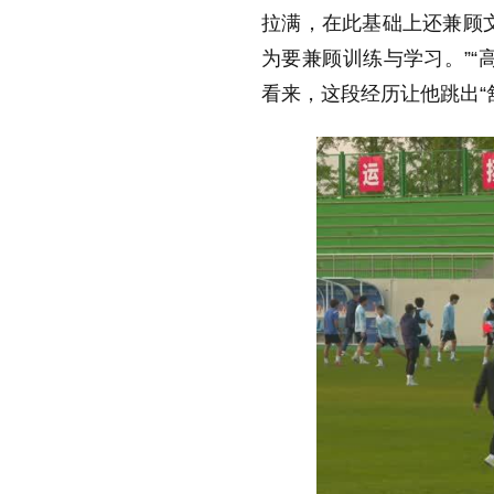
拉满，在此基础上还兼顾
为要兼顾训练与学习。”“
看来，这段经历让他跳出“