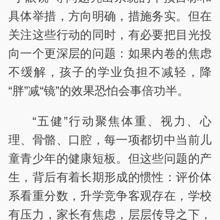
具体举措，方向明确，措施务实。但在
关注这些行动的同时，有必要把目光投
向一个更深层的问题：如果内卷的焦虑
不缓解，孩子的学业负担不减轻，降
“胖”减“镜”的效果恐怕会事倍功半。
“五健”行动聚焦体重、视力、心
理、骨骼、口腔，每一项都切中当前儿
童青少年的健康短板。但这些问题的产
生，背后有着长期形成的惯性：评价体
系看重分数，升学竞争客观存在，学校
有压力，家长有焦虑，层层传导之下，