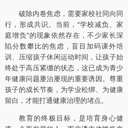
破除内卷焦虑，需要家校社同向同
行，形成共识。当前，“学校减负、家
庭增负”的现象依然存在，不少家长深
陷分数攀比的焦虑，盲目加码课外培
训、压缩孩子休闲运动时间，让孩子始
终处于高压紧绷的状态，这已成为青少
年健康问题屡治屡现的重要诱因。尊重
孩子的成长节奏，为学业松绑、为健康
留白，才能打通健康治理的堵点。
教育的终极目标，是培育身心健