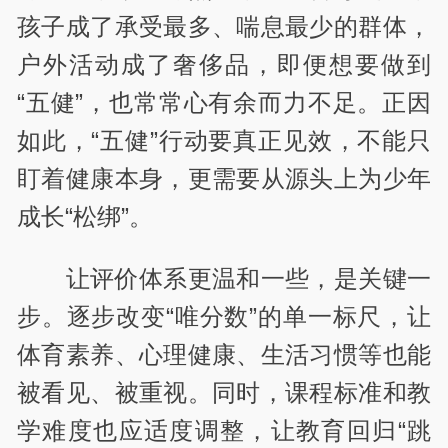
孩子成了承受最多、喘息最少的群体，
户外活动成了奢侈品，即便想要做到
“五健”，也常常心有余而力不足。正因
如此，“五健”行动要真正见效，不能只
盯着健康本身，更需要从源头上为少年
成长“松绑”。
让评价体系更温和一些，是关键一
步。逐步改变“唯分数”的单一标尺，让
体育素养、心理健康、生活习惯等也能
被看见、被重视。同时，课程标准和教
学难度也应适度调整，让教育回归“跳