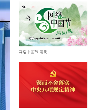
网络中国节·清明