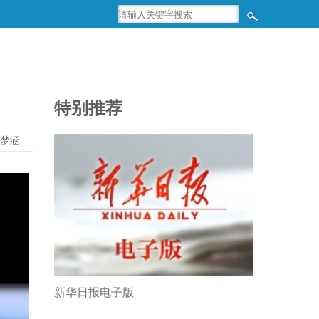
特别推荐
梦涵
新华日报电子版