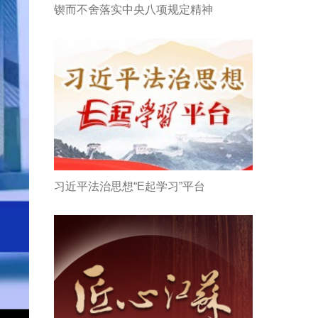
锲而不舍落实中央八项规定精神
习近平法治思想“E起学习”平台