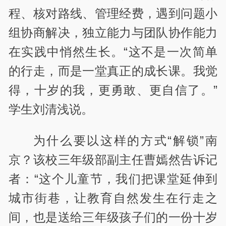
程、核对路线、管理经费，遇到问题小
组协商解决，独立能力与团队协作能力
在实践中悄然生长。“这不是一次简单
的行走，而是一堂真正的成长课。我觉
得，十岁的我，更勇敢、更自信了。”
学生刘清浅说。
为什么要以这样的方式“解锁”南
京？该校三年级部副主任曹嫣然告诉记
者：“这个儿童节，我们把课堂延伸到
城市街巷，让教育自然发生在行走之
间，也是送给三年级孩子们的一份十岁