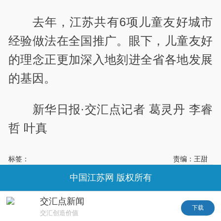
去年，江苏共有6项儿童友好城市
经验做法在全国推广。眼下，儿童友好
的理念正更加深入地刻进全省各地发展
的基因。
新华日报·交汇点记者 葛灵丹 李睿
哲 叶真
标签：
责编：王甜
中国江苏网 版权所有
交汇点新闻
下载
交汇创造价值