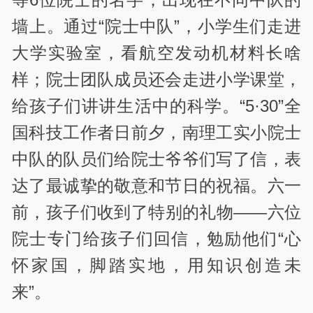
墙上。通过“院士中队”，小学生们走进
大学实验室，看航空发动机材料长啥
样；院士团队成员还会走进小学课堂，
给孩子们讲讲生活中的科学。“5·30”
全
国科技工作者日前夕，南理工实小院士
中队的队员们给院士爷爷们写了信，表
达了最诚挚的敬意和节日的祝福。六一
前，孩子们收到了特别的礼物——六位
院士专门给孩子们回信，勉励他们“心
怀家国，脚踏实地，用知识创造未
来”。