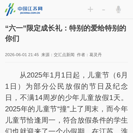
+
-
“六一”限定成长礼：特别的爱给特别的
你们
2026-06-01 21:45
来源：交汇点新闻
作者：葛灵丹
从2025年1月1日起，儿童节（6月
1日）为部分公民放假的节日及纪念
日，不满14周岁的少年儿童放假1天。
2025年的儿童节“撞”上了周末，而今年
儿童节恰逢周一，符合放假条件的学生
们也就迎来了一个小假期。在江苏，淮