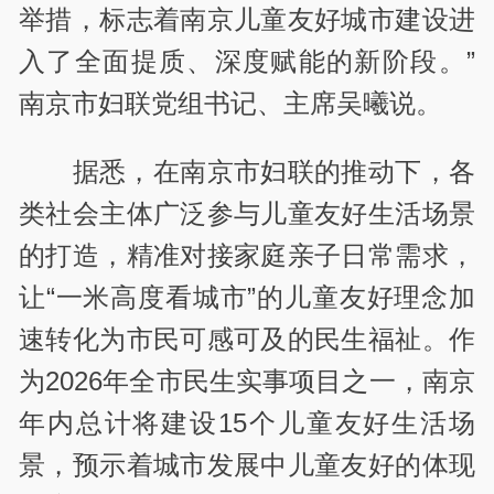
举措，标志着南京儿童友好城市建设进
入了全面提质、深度赋能的新阶段。”
南京市妇联党组书记、主席吴曦说。
据悉，在南京市妇联的推动下，各
类社会主体广泛参与儿童友好生活场景
的打造，精准对接家庭亲子日常需求，
让“一米高度看城市”的儿童友好理念加
速转化为市民可感可及的民生福祉。作
为2026年全市民生实事项目之一，南京
年内总计将建设15个儿童友好生活场
景，预示着城市发展中儿童友好的体现