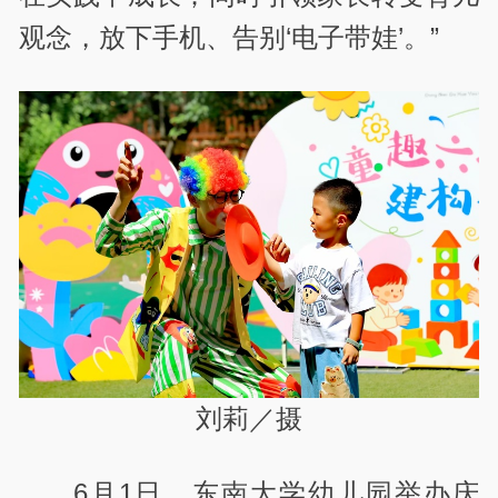
观念，放下手机、告别‘电子带娃’。”
刘莉／摄
6月1日，东南大学幼儿园举办庆