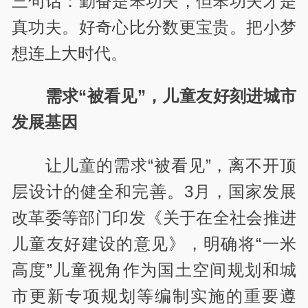
三句话：勤奋是笨功夫，但笨功夫才是
真功夫。好奇心比分数更宝贵。把小梦
想连上大时代。
需求“被看见”，儿童友好刻进城市
发展基因
让儿童的需求“被看见”，离不开顶
层设计的健全和完善。3月，国家发展
改革委等部门‌印发《关于在全社会推进
儿童友好建设的意见》，明确将“一米
高度”儿童视角作为国土空间规划和城
市更新专项规划等编制实施的重要遵