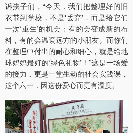
诉孩子们，“今天，我们把整理好的旧
衣带到学校，不是‘丢弃’，而是给它们
一次‘重生’的机会：有的会变成新的布
料，有的会温暖远方的小朋友。而你们
在整理中付出的耐心和细心，就是给地
球妈妈最好的‘绿色礼物’！”这是一场爱
的接力，更是一堂生动的社会实践课，
这个六一，因这份爱心而更有温度。