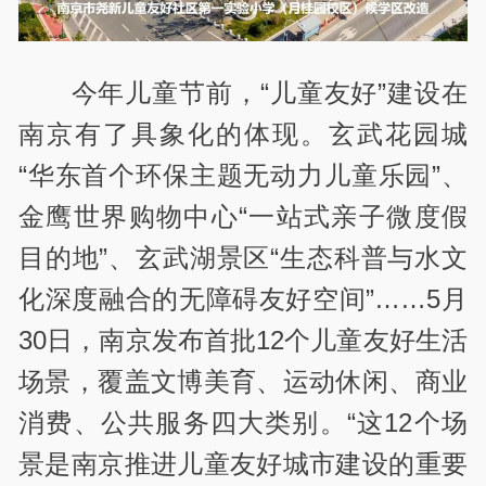
今年儿童节前，“儿童友好”建设在
南京有了具象化的体现。玄武花园城
“华东首个环保主题无动力儿童乐园”、
金鹰世界购物中心“一站式亲子微度假
目的地”、玄武湖景区“生态科普与水文
化深度融合的无障碍友好空间”……5月
30日，南京发布首批12个儿童友好生活
场景，覆盖文博美育、运动休闲、商业
消费、公共服务四大类别。“这12个场
景是南京推进儿童友好城市建设的重要