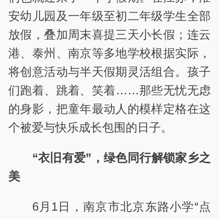
安幼儿园及一年级至初二年级学生全部
放假，叠加周末喜提三天小长假；连云
港、泰州、南京等多地学校根据实际，
将创意活动与半天假期灵活组合。孩子
们跑着、跳着、笑着……那些无忧无虑
的身影，把童年最动人的模样定格在这
个被爱与快乐成长包围的日子。
“衣旧有爱”，绿色同行解锁家乡之
美
6月1日，南京市北京东路小学“点