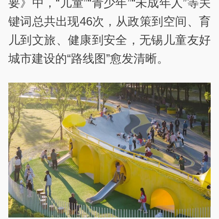
要》中，“儿童”“青少年”“未成年人”等关
键词总共出现46次，从政策到空间、育
儿到文旅、健康到安全，无锡儿童友好
城市建设的“路线图”愈发清晰。