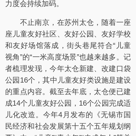
力度会持续加码。
不止南京，在苏州太仓，随着一座
座儿童友好社区、友好公园、友好学校
和友好场馆落成，街头巷尾符合“儿童
视角”的“一米高度场景”也越来越多。记
者梳理发现，今年太仓新建、改建口袋
公园16个，其中儿童友好类设施是建设
的重点内容。截至去年底，太仓便已建
成14个儿童友好公园，16个公园完成适
儿化改造。今年4月发布的《无锡市国
民经济和社会发展第十五个五年规划纲