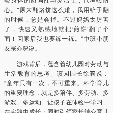
验身体的协调性与灵活性，也考验耐
心。“原来翻烙饼这么难，我用铲子翻
的时候，总是会掉。不过妈妈太厉害
了，快速又熟练地就把‘煎饼’翻了个
面！回家后我也要练一练。”中班小朋
友宗亦琛说。
游戏背后，蕴含着幼儿园对劳动与
生活教育的思考。该园园长徐莉说：
“童年只有一次，不可重来。科学育儿
的重要理念，就是多陪伴、多劳动、多
游戏、多运动。让孩子在体验中学习、
在实践中成长；同时引领家长转变育儿