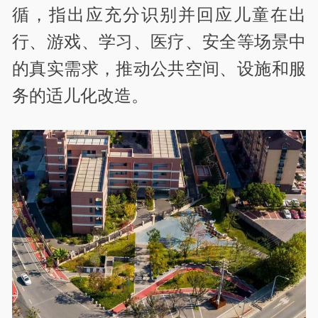
循，指出应充分识别并回应儿童在出
行、游戏、学习、医疗、安全等场景中
的真实需求，推动公共空间、设施和服
务的‌适儿化改造。