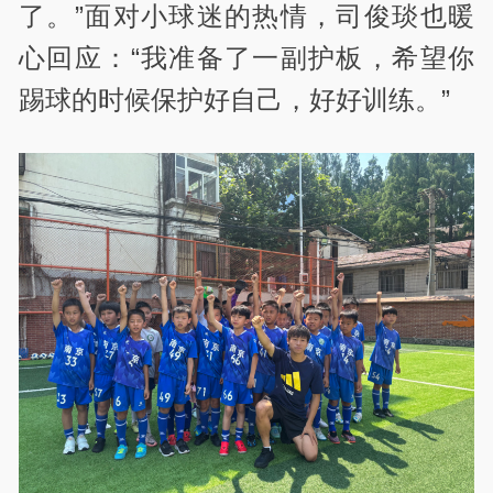
了。”面对小球迷的热情，司俊琰也暖
心回应：“我准备了一副护板，希望你
踢球的时候保护好自己，好好训练。”