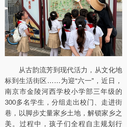
从古韵流芳到现代活力，从文化地
标到生活街区……为迎“六一”，近日，
南京市金陵河西学校小学部三年级的
300多名学生，分组走出校门、走进街
巷，以脚步丈量家乡土地，解锁家乡之
美。过程中，孩子们全程自主规划行