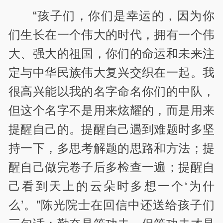
“孩子们，你们是幸运的，因为你
们生长在一个伟大的时代，拥有一个伟
大、强大的祖国，你们的命运和未来注
定与中华民族伟大复兴交织在一起。我
很高兴能以我的名字命名你们的中队，
但这个名字不是用来炫耀的，而是用来
提醒自己的。提醒自己遇到难题时多坚
持一下，多思考解题的思路和方法；提
醒自己做完卷子后多检查一遍；提醒自
己看到天上的云朵时多想一个‘为什
么’。”陈光院士在回信中还送给孩子们