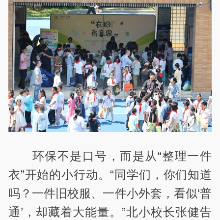
环保不是口号，而是从“整理一件
衣”开始的小行动。“同学们，你们知道
吗？一件旧校服、一件小外套，看似‘普
通’，却藏着大能量。”北小校长张健告