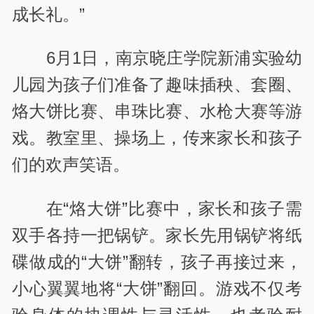
成长礼。”
6月1日，南京晓庄学院新浦实验幼
儿园为孩子们准备了趣味插秧、套圈、
烙大饼比赛、串珠比赛、水枪大赛等游
戏。教室里、操场上，传来家长和孩子
们的欢声笑语。
在“烙大饼”比赛中，家长和孩子需
双手各持一把锅铲。家长先用锅铲将纸
碟做成的“大饼”翻转，孩子再接过来，
小心翼翼地将“大饼”翻回。游戏不仅考