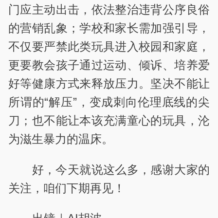
门应主动出击，依法整治违背公序良俗
的营销乱象；学校和家长需加强引导，
不仅要严禁此类玩具进入校园和家庭，
更要教会孩子通过运动、倾诉、培养爱
好等健康方式来释放压力。坚决不能让
所谓的“解压”，变成刺向伦理底线的尖
刀；也不能让本该充满童心的玩具，沦
为滋生暴力的温床。
好，今天就说这么多，感谢大家的
关注，咱们下期再见！