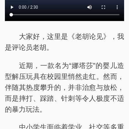
大家好，这里是《老胡论见》，我
是评论员老胡。
近期，一款名为“娜塔莎”的婴儿造
型解压玩具在校园里悄然走红。然而，
伴随其热度攀升的，并非治愈与放松，
而是摔打、踩踏、针刺等令人极度不适
的暴力玩法。
中小学生面临着学业、社交等多重