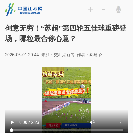
+
-
创意无穷！“苏超”第四轮五佳球重磅登
场，哪粒最合你心意？
2026-06-01 20:44
来源：交汇点新闻
作者：郝建荣