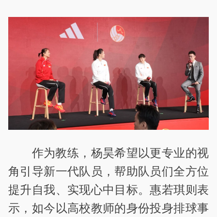
作为教练，杨昊希望以更专业的视
角引导新一代队员，帮助队员们全方位
提升自我、实现心中目标。惠若琪则表
示，如今以高校教师的身份投身排球事