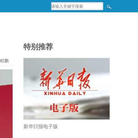
特别推荐
程鹏
新华日报电子版