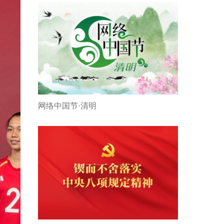
网络中国节·清明