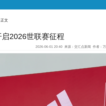
 正文
启2026世联赛征程
2026-06-01 20:40
来源：交汇点新闻
作者：万