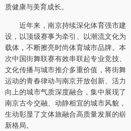
质健康与美育成长。
近年来，南京持续深化体育强市建
设，以顶级赛事为牵引、以潮流文化为
载体，不断擦亮时尚体育城市品牌。本
次中国街舞联赛有效串联起专业竞技、
文化传播与城市推介多重价值，将街舞
运动的青春律动与南京开放创新、活力
向上的城市气质深度融合，集中展现了
南京古今交融、动静相宜的城市风貌，
生动彰显了文体旅融合高质量发展的崭
新格局。