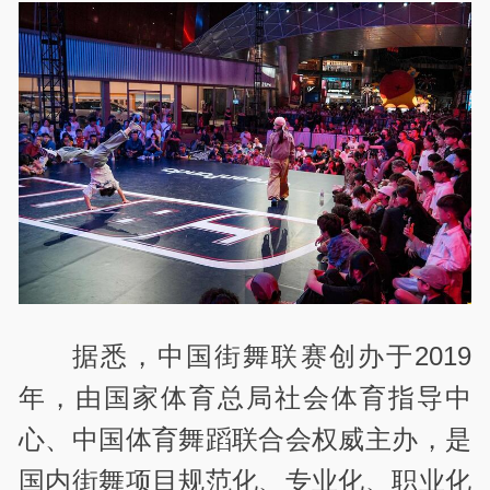
据悉，中国街舞联赛创办于2019
年，由国家体育总局社会体育指导中
心、中国体育舞蹈联合会权威主办，是
国内街舞项目规范化、专业化、职业化