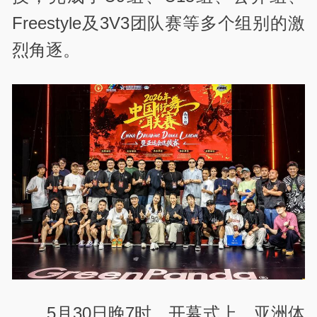
Freestyle及3V3团队赛等多个组别的激
烈角逐。
5月30日晚7时，开幕式上，亚洲体