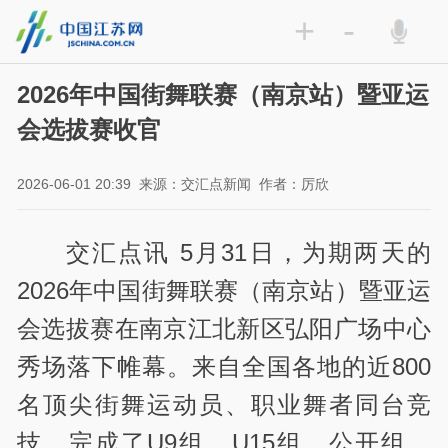
+
-
2026年中国街舞联赛（南京站）暨亚运
会选拔赛收官
2026-06-01 20:39
来源：交汇点新闻
作者：厉欣
交汇点讯 5月31日，为期两天的
2026年中国街舞联赛（南京站）暨亚运
会选拔赛在南京江北新区弘阳广场中心
秀场落下帷幕。来自全国各地的近800
名顶尖街舞运动员、职业舞者同台竞
技，完成了U9组、U15组、公开组、