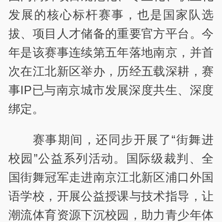
发展的核心标杆赛事，也是国家队选
拔、项目人才储备的重要官方平台。今
年是该赛事连续第五年落地南京，并首
次在江北新区举办，历经五载深耕，赛
事IP已与南京城市发展深度共生、深度
绑定。
赛事期间，还同步开展了“街舞进
校园”公益系列活动。国际级裁判、全
国街舞冠军走进南京江北新区浦口外国
语学校，开展公益授课与技术指导，让
潮流体育资源下沉校园，助力青少年体