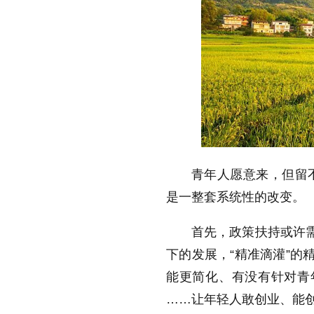
青年人愿意来，但留
是一整套系统性的改变。
首先，政策扶持或许需
下的发展，“精准滴灌”的
能更简化、有没有针对青年
……让年轻人敢创业、能