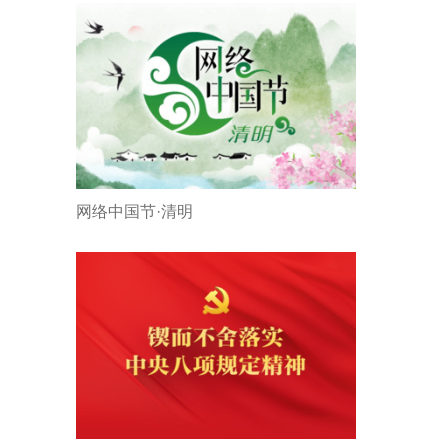
网络中国节·清明