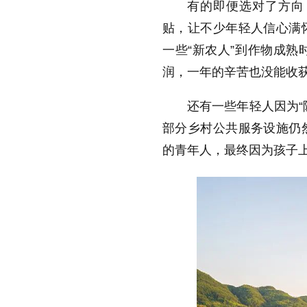
有的即便选对了方向
贴，让不少年轻人信心满
一些“新农人”到作物成
润，一年的辛苦也没能收
还有一些年轻人因为“
部分乡村公共服务设施仍
的青年人，最终因为孩子