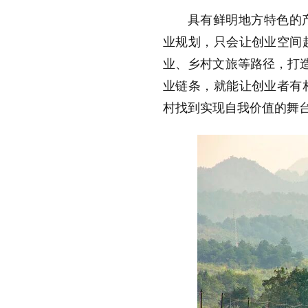
具有鲜明地方特色的
业规划，只会让创业空间
业、乡村文旅等路径，打造
业链条，就能让创业者有
村找到实现自我价值的舞