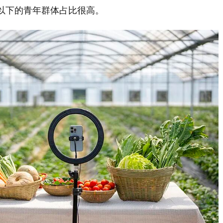
岁以下的青年群体占比很高。