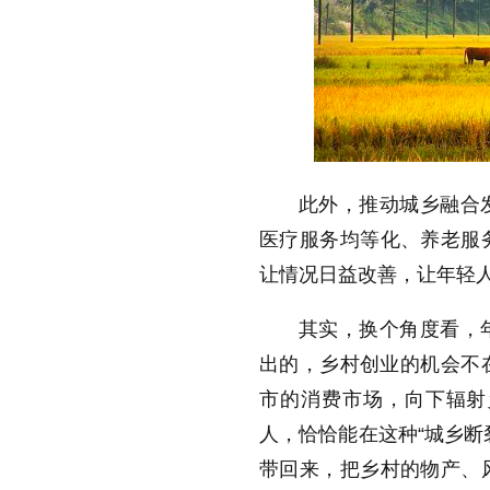
此外，推动城乡融合
医疗服务均等化、养老服
让情况日益改善，让年轻
其实，换个角度看，
出的，乡村创业的机会不在
市的消费市场，向下辐射
人，恰恰能在这种“城乡断
带回来，把乡村的物产、