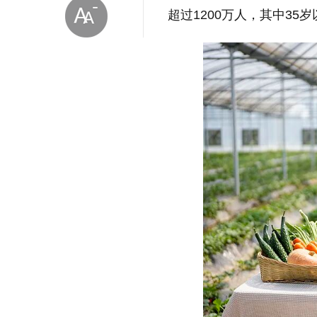
超过1200万人，其中35
放大字体
缩小字体