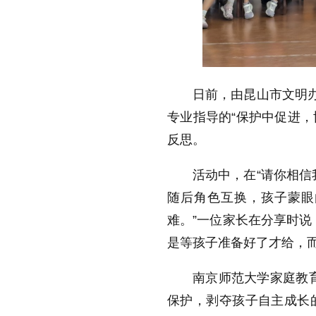
日前，由昆山市文明办
专业指导的“保护中促进，
反思。
活动中，在“请你相信
随后角色互换，孩子蒙眼
难。”一位家长在分享时说
是等孩子准备好了才给，
南京师范大学家庭教
保护，剥夺孩子自主成长