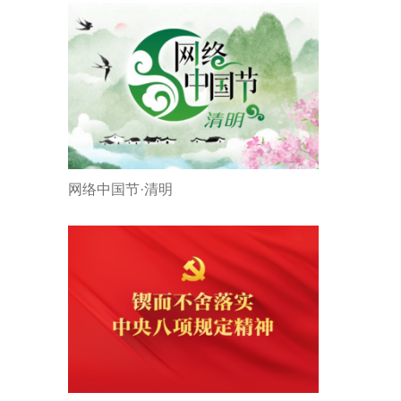
网络中国节·清明