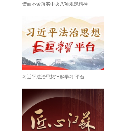
锲而不舍落实中央八项规定精神
习近平法治思想“E起学习”平台