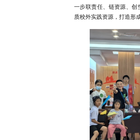
一步联责任、链资源、创
质校外实践资源，打造形