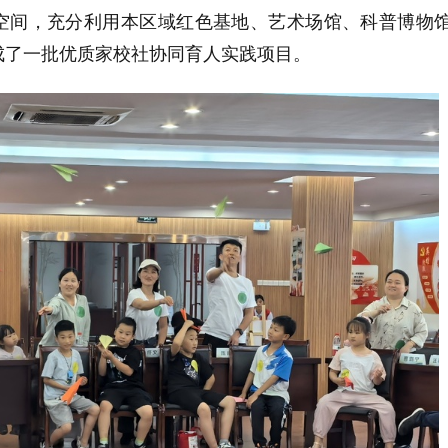
空间，充分利用本区域红色基地、艺术场馆、科普博物
成了一批优质家校社协同育人实践项目。