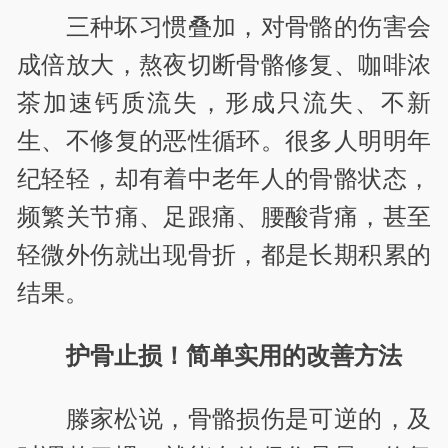
三种坏习惯叠加，对骨骼的伤害会
成倍放大，熬夜切断骨骼修复、咖啡浓
茶加速钙质流失，形成只流失、不新
生、不修复的恶性循环。很多人明明年
纪轻轻，却有着中老年人的骨骼状态，
频繁关节痛、足跟痛、腰酸背痛，甚至
轻微外伤就出现骨折，都是长期积累的
结果。
护骨止损！简单实用的改善方法
滕家松说，
骨骼损伤是可逆的，及