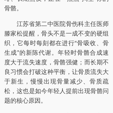
骨骼。
江苏省第二中医院骨伤科主任医师
滕家松提醒，骨头不是一成不变的硬组
织，它每时每刻都在进行“骨吸收、骨
生成”的新陈代谢。年轻时骨骼合成速
度大于流失速度，骨骼强健；而长期不
良习惯会打破这种平衡，让骨质流失大
于新生，慢慢出现骨量减少、骨质疏
松，这也是如今年轻人提前出现骨骼问
题的核心原因。