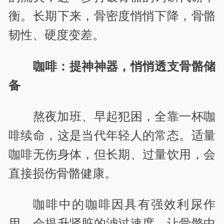
衡。长期下来，骨密度悄悄下降，骨骼
韧性、硬度变差。
咖啡：提神神器，悄悄透支骨骼储
备
熬夜加班、早起犯困，全靠一杯咖
啡续命，这是当代年轻人的常态。适量
咖啡无伤身体，但长期、过量饮用，会
直接损伤骨骼健康。
咖啡中的咖啡因具有强效利尿作
用，会提升肾脏的滤过速度，让骨骼中