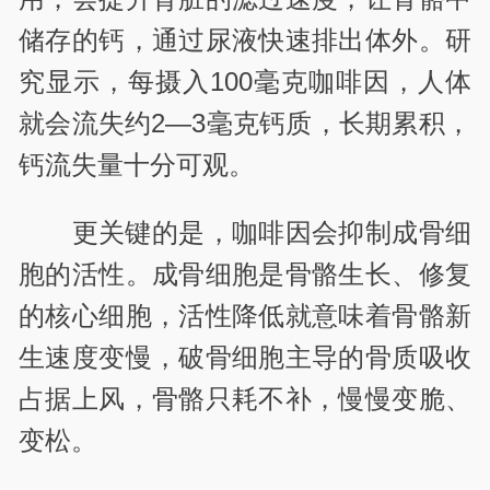
储存的钙，通过尿液快速排出体外。研
究显示，每摄入100毫克咖啡因，人体
就会流失约2—3毫克钙质，长期累积，
钙流失量十分可观。
更关键的是，咖啡因会抑制成骨细
胞的活性。成骨细胞是骨骼生长、修复
的核心细胞，活性降低就意味着骨骼新
生速度变慢，破骨细胞主导的骨质吸收
占据上风，骨骼只耗不补，慢慢变脆、
变松。