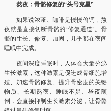
熬夜：骨骼修复的“头号克星”
如果说浓茶、咖啡是慢慢偷钙，熬
夜就是直接切断骨骼的“修复通道”。骨
骼的生长、修复、加固，几乎都在夜间
睡眠中完成。
夜间深度睡眠时，人体会大量分泌
生长激素，这种激素是促进成骨细胞增
殖、加速骨骼修复、提升骨密度的关键
物质。长期熬夜、睡眠不足、昼夜颠
倒，会直接抑制生长激素分泌，让骨骼
错过最佳修复时间。