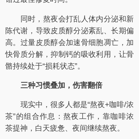
同时，熬夜会打乱人体内分泌和新
陈代谢，导致皮质醇分泌紊乱、长期偏
高。过量皮质醇会加速骨细胞凋亡，加
快骨质分解，抑制钙的吸收利用，让骨
骼持续处于“损耗状态”。
三种习惯叠加，伤害翻倍
现实中，很多人都是“熬夜+咖啡/浓
茶”的组合作息：熬夜工作，靠咖啡浓
茶提神，白天疲惫、夜间继续熬夜。