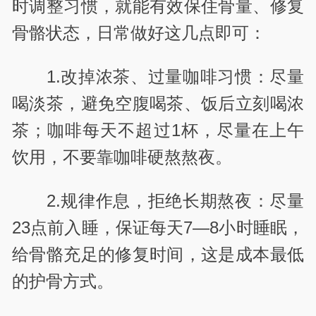
时调整习惯，就能有效保住骨量、修复
骨骼状态，日常做好这几点即可：
1.改掉浓茶、过量咖啡习惯：尽量
喝淡茶，避免空腹喝茶、饭后立刻喝浓
茶；咖啡每天不超过1杯，尽量在上午
饮用，不要靠咖啡硬熬熬夜。
2.规律作息，拒绝长期熬夜：尽量
23点前入睡，保证每天7—8小时睡眠，
给骨骼充足的修复时间，这是成本最低
的护骨方式。