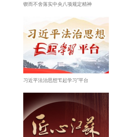
锲而不舍落实中央八项规定精神
习近平法治思想“E起学习”平台