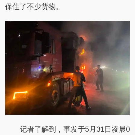
保住了不少货物。
记者了解到，事发于5月31日凌晨0