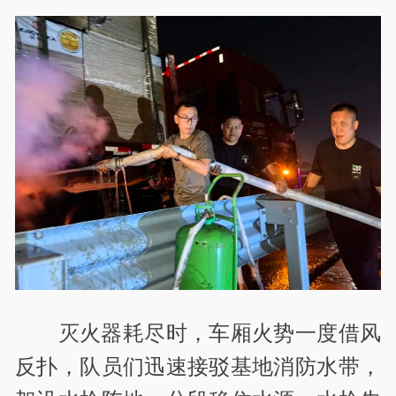
灭火器耗尽时，车厢火势一度借风
反扑，队员们迅速接驳基地消防水带，