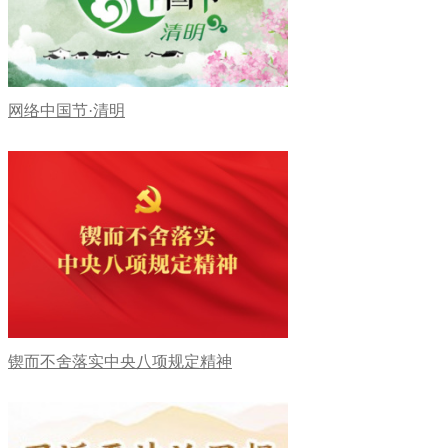
网络中国节·清明
锲而不舍落实中央八项规定精神