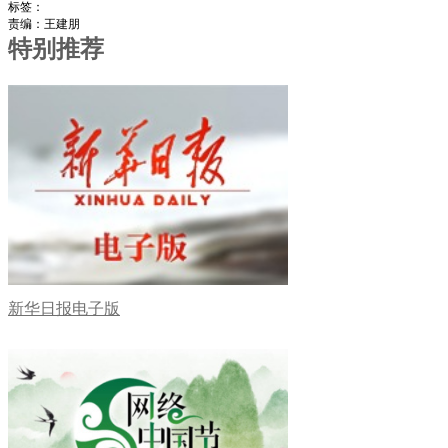
标签：
责编：王建朋
特别推荐
新华日报电子版