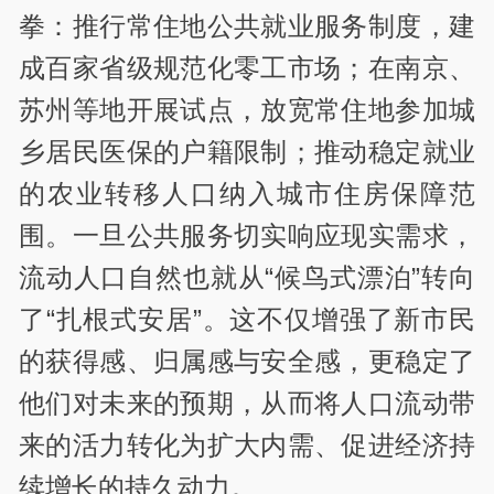
拳：推行常住地公共就业服务制度，建
成百家省级规范化零工市场；在南京、
苏州等地开展试点，放宽常住地参加城
乡居民医保的户籍限制；推动稳定就业
的农业转移人口纳入城市住房保障范
围。一旦公共服务切实响应现实需求，
流动人口自然也就从“候鸟式漂泊”转向
了“扎根式安居”。这不仅增强了新市民
的获得感、归属感与安全感，更稳定了
他们对未来的预期，从而将人口流动带
来的活力转化为扩大内需、促进经济持
续增长的持久动力。