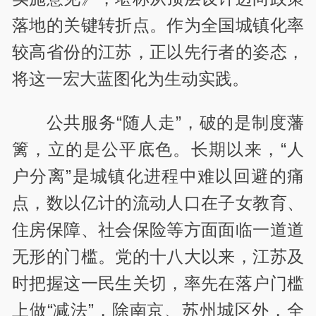
落地的关键转折点。作为全国城镇化率
较高省份的江苏，正以先行者的姿态，
将这一宏大蓝图化为生动实践。
公共服务“随人走”，破的是制度藩
篱，立的是公平底色。长期以来，“人
户分离”是城镇化进程中难以回避的痛
点，数以亿计的流动人口在子女教育、
住房保障、社会保险等方面面临一道道
无形的门槛。党的十八大以来，江苏及
时把握这一民生关切，率先在落户门槛
上做“减法”，除南京、苏州城区外，全