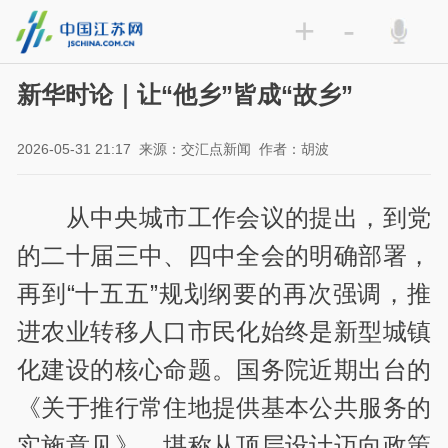
+
-
新华时论｜让“他乡”皆成“故乡”
2026-05-31 21:17
来源：交汇点新闻
作者：胡波
从中央城市工作会议的提出，到党
的二十届三中、四中全会的明确部署，
再到“十五五”规划纲要的再次强调，推
进农业转移人口市民化始终是新型城镇
化建设的核心命题。国务院近期出台的
《关于推行常住地提供基本公共服务的
实施意见》，堪称从顶层设计迈向政策