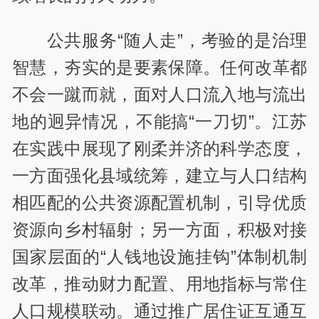
公共服务“随人走”，考验的是治理
智慧，夯实的是要素保障。任何改革都
不会一蹴而就，面对人口流入地与流出
地的迥异情况，不能搞“一刀切”。江苏
在实践中展现了刚柔并济的科学态度，
一方面强化县域统筹，建立与人口结构
相匹配的公共资源配置机制，引导优质
资源向乡村辐射；另一方面，积极对接
国家层面的“人钱地设施挂钩”体制机制
改革，推动财力配置、用地指标与常住
人口规模联动。通过推广居住证互通互