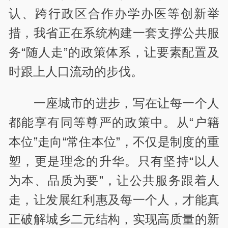
认、跨行政区合作办学办医等创新举
措，我省正在系统构建一套支撑公共服
务“随人走”的政策体系，让要素配置及
时跟上人口流动的步伐。
一座城市的进步，写在让每一个人
都能享有同等尊严的政策中。从“户籍
本位”走向“常住本位”，不仅是制度的重
塑，更是理念的升华。只有坚持“以人
为本、品质为要”，让公共服务跟着人
走，让发展红利惠及每一个人，才能真
正破解城乡二元结构，实现高质量的新