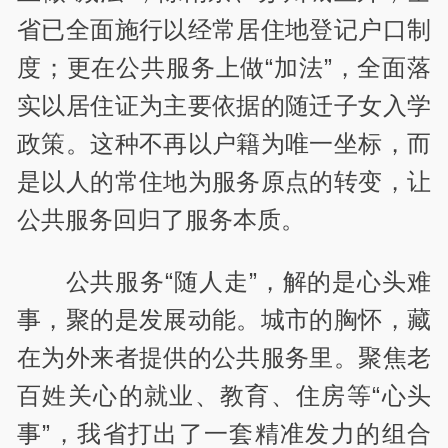
省已全面施行以经常居住地登记户口制
度；更在公共服务上做“加法”，全面落
实以居住证为主要依据的随迁子女入学
政策。这种不再以户籍为唯一坐标，而
是以人的常住地为服务原点的转变，让
公共服务回归了服务本质。
公共服务“随人走”，解的是心头难
事，聚的是发展动能。城市的胸怀，藏
在为外来者提供的公共服务里。聚焦老
百姓关心的就业、教育、住房等“心头
事”，我省打出了一套精准发力的组合