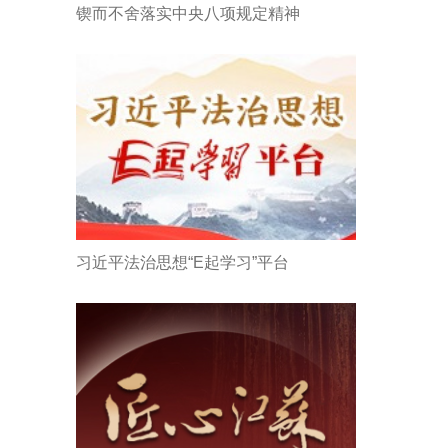
锲而不舍落实中央八项规定精神
习近平法治思想“E起学习”平台