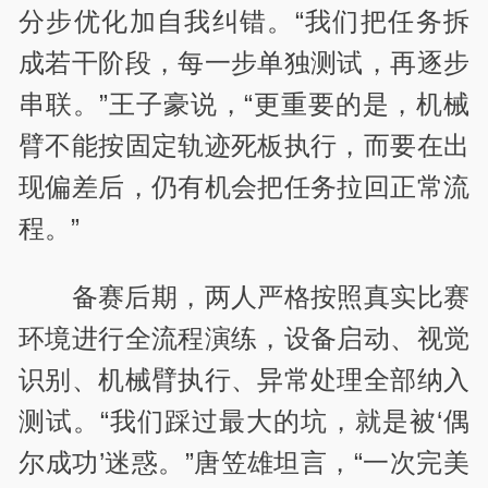
分步优化加自我纠错。“我们把任务拆
成若干阶段，每一步单独测试，再逐步
串联。”王子豪说，“更重要的是，机械
臂不能按固定轨迹死板执行，而要在出
现偏差后，仍有机会把任务拉回正常流
程。”
备赛后期，两人严格按照真实比赛
环境进行全流程演练，设备启动、视觉
识别、机械臂执行、异常处理全部纳入
测试。“我们踩过最大的坑，就是被‘偶
尔成功’迷惑。”唐笠雄坦言，“一次完美