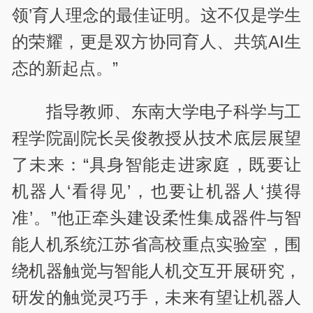
领’育人理念的最佳证明。这不仅是学生
的荣耀，更是双方协同育人、共筑AI生
态的新起点。”
指导教师、东南大学电子科学与工
程学院副院长吴俊教授从技术底层展望
了未来：“具身智能走进家庭，既要让
机器人‘看得见’，也要让机器人‘摸得
准’。”他正牵头建设柔性集成器件与智
能人机系统江苏省高校重点实验室，围
绕机器触觉与智能人机交互开展研究，
研发的触觉灵巧手，未来有望让机器人