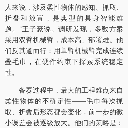
人来说，涉及柔性物体的感知、抓取、
折叠和放置，是典型的具身智能难
题。”王子豪说。调研发现，多数方案
采用双臂机械臂，成本高、部署难。他
们反其道而行：用单臂机械臂完成连续
叠毛巾，在硬件约束下探索系统稳定
性。
备赛过程中，最大的工程难点来自
柔性物体的不确定性——毛巾每次抓
取、折叠后形态都会变化，前一步的微
小误差会被逐级放大。他们的策略是：