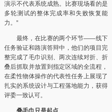
演示不代表系统成熟。比赛现场看的是
多轮测试的整体完成率和失败恢复能
力。”
最终，在比赛的两个环节——线下
任务验证和路演答辩中，他们的项目完
整完成了毛巾识别、两次连续对折、折
叠后抓取并放置到指定区域的全流程，
在柔性物体操作的代表性任务上展现了
扎实的系统设计与工程落地能力，获得
评委一致认可。
叠毛巾只是起点