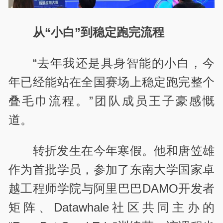
从“小白”到稳定跑完流程
“去年我还是具身智能的小白，今
年已经能站在全国赛场上稳定跑完整个
叠毛巾流程。”团队成员王子豪感慨
道。
转折发生在今年寒假。他和唐笠雄
作为首批学员，参加了东南大学国家卓
越工程师学院与阿里巴巴DAMO开发者
矩阵、Datawhale社区共同主办的