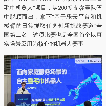
毛巾机器人”项目，从200多支参赛队伍
中脱颖而出，拿下“基于乐云平台和机
械臂的日常抓取任务创新挑战赛道”全
国第二名。这项比赛也是全国首个以真
实场景应用为核心的机器人赛事。