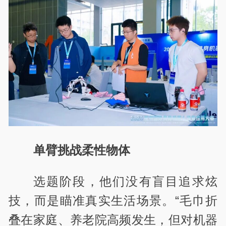
单臂挑战柔性物体
选题阶段，他们没有盲目追求炫
技，而是瞄准真实生活场景。“毛巾折
叠在家庭、养老院高频发生，但对机器