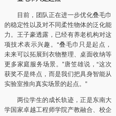
目前，团队正在进一步优化叠毛巾
的稳定性以及对不同柔性物体的泛化能
力。王子豪透露，已经有养老机构对这
项技术表示兴趣。“叠毛巾只是起点，
未来可以拓展到衣物整理、桌面收纳等
更多家庭服务场景。”唐笠雄说，“这次
获奖不是终点，而是我们把具身智能从
实验室推向真实场景的起点。”
两位学生的成长轨迹，正是东南大
学国家卓越工程师学院产教融合、校企