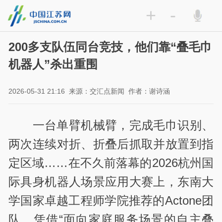
+
-
200多支队伍同台竞技，他们靠“叠毛巾
机器人”杀出重围
2026-05-31 21:16
来源：交汇点新闻
作者：谢诗涵
一台单臂机械臂，完成毛巾识别、
两次连续对折、折叠后抓取并放置到指
定区域……在不久前落幕的2026杭州国
际具身机器人场景应用大赛上，东南大
学国家卓越工程师学院推荐的Actone团
队，凭借“面向家庭服务场景的自主叠