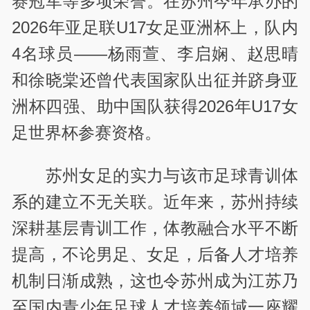
赛冠军等多项荣誉。在苏州今年承办的
2026年亚足联U17女足亚洲杯上，队内
4名球员——杨雨萱、李启娴、赵思晴
和徐晓棠还曾代表国家队出征并跻身亚
洲杯四强、助中国队获得2026年U17女
足世界杯参赛资格。
苏州女足的实力与该市足球青训体
系的建立不无关联。近年来，苏州持续
深耕基层青训工作，体教融合水平不断
提高，不论男足、女足，后备人才培养
机制日渐成熟，这也令苏州成为江苏乃
至国内青少年足球人才培养领域一座耀