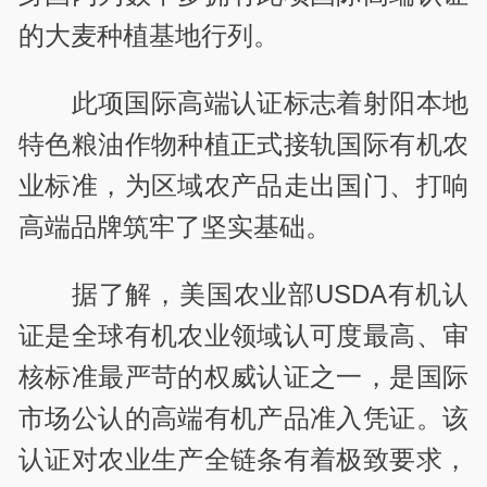
的大麦种植基地行列。
此项国际高端认证标志着射阳本地
特色粮油作物种植正式接轨国际有机农
业标准，为区域农产品走出国门、打响
高端品牌筑牢了坚实基础。
据了解，美国农业部USDA有机认
证是全球有机农业领域认可度最高、审
核标准最严苛的权威认证之一，是国际
市场公认的高端有机产品准入凭证。该
认证对农业生产全链条有着极致要求，