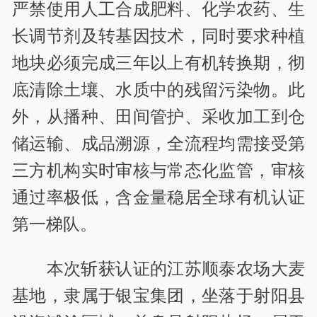
严禁使用人工合成肥料、化学农药、生
长调节剂及转基因技术，同时要求种植
地块必须完成三年以上有机转换期，彻
底清除土壤、水质中的残留污染物。此
外，从播种、田间管护、采收加工到仓
储运输、成品溯源，全流程均需接受第
三方机构实时审核与常态化监管，审核
通过率极低，含金量稳居全球有机认证
第一梯队。
本次斩获认证的江苏顺泰农场大麦
基地，隶属于银宝集团，坐落于射阳县