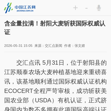
+
-
含金量拉满！射阳大麦斩获国际权威认
证
2026-05-31 15:05
来源：交汇点新闻
作者：张文婧
交汇点讯 5月31日，位于射阳县的
江苏顺泰农场大麦种植基地迎来重磅喜
讯，该基地顺利通过国际权威认证机构
ECOCERT全程严苛审核，成功斩获美
国农业部（USDA）有机认证，正式跻
身国内为数不多拥有此项国际高端认证