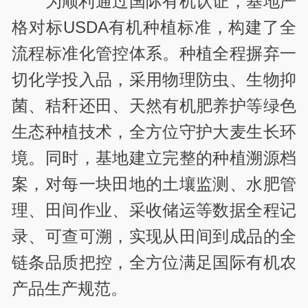
为顺利通过国际有机认证，基地严
格对标USDA有机种植标准，构建了全
流程标准化管控体系。种植全程摒弃一
切化学投入品，采用物理防虫、生物抑
菌、秸秆还田、天然有机肥养护等绿色
生态种植技术，全方位守护大麦生长环
境。同时，基地建立完整的种植溯源档
案，对每一块田地的土壤监测、水肥管
理、田间作业、采收储运等数据全程记
录、可查可溯，实现从田间到成品的全
链条品质把控，全方位满足国际有机农
产品生产规范。