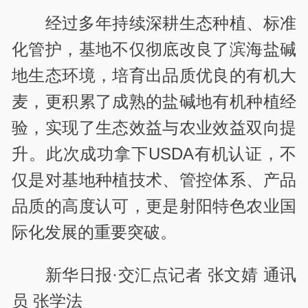
经过多年持续深耕生态种植、标准
化管护，基地不仅彻底改良了滨海盐碱
地生态环境，培育出品质优良的有机大
麦，更积累了成熟的盐碱地有机种植经
验，实现了生态效益与农业效益双向提
升。此次成功拿下USDA有机认证，不
仅是对基地种植技术、管控体系、产品
品质的高度认可，更是射阳特色农业国
际化发展的重要突破。
新华日报·交汇点记者 张文婧 通讯
员 张学法