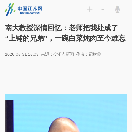
+
-
南大教授深情回忆：老师把我处成了
“上铺的兄弟”，一碗白菜炖肉至今难忘
2026-05-31 15:03
来源：交汇点新闻
作者：纪树霞