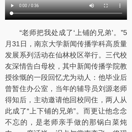
“老师把我处成了‘上铺的兄弟’。”5
月31日，南京大学新闻传播学科高质量
发展系列活动在仙林校区举行。三代校
友深情告白母校，其中新闻传播学院教
授徐慨的一段回忆尤为动人：他毕业后
曾暂住办公室，当年的辅导员刘源老师
得知后，主动邀请他回校同住，两人从
此成了“上下铺的兄弟”。而更让他念念
不忘的，是老师亲手做的那锅白菜炖