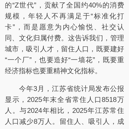
的“Z世代”，贡献了全国约40%的消费
规模，年轻人不再满足于“标准化打
卡”，而是愿意为内心愉悦、社交认
同、文化归属付费。这告诉我们，管理
城市，吸引人才，留住人口，既要建好
“一个厂”，也要造好“一墙花”，既要重
经济指标也要重精神文化指标。
今年3月，江苏省统计局发布公报
显示，2025年末全省常住人口8518万
人。与2024年相比，2025年江苏常住
人口减少8万人。留住人、吸引人，成