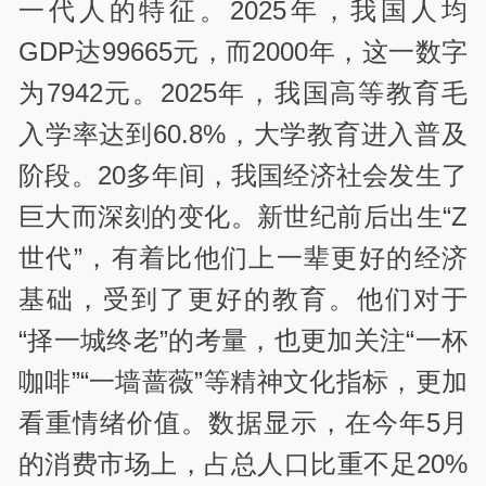
一代人的特征。2025年，我国人均
GDP达99665元，而2000年，这一数字
为7942元。2025年，我国高等教育毛
入学率达到60.8%，大学教育进入普及
阶段。20多年间，我国经济社会发生了
巨大而深刻的变化。新世纪前后出生“Z
世代”，有着比他们上一辈更好的经济
基础，受到了更好的教育。他们对于
“择一城终老”的考量，也更加关注“一杯
咖啡”“一墙蔷薇”等精神文化指标，更加
看重情绪价值。数据显示，在今年5月
的消费市场上，占总人口比重不足20%