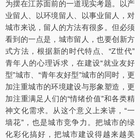
为摆在江苏面前的一道现实考题。以产
业留人、以环境留人、以事业留人，对
城市来说，留人的方法有很多。但必须
看到的一点是，城市留人，也要创新方
式方法，根据新的时代特点、“Z世代”
青年人的心理诉求，在建设“就业友好
型”城市、“青年友好型”城市的同时，更
加注重城市的环境建设与形象塑造，更
加注重满足人们的“情绪价值”和各类精
神文化需求。从这个意义上来讲，“一
墙花”，也是城市竞争力。把城市的绿
化彩化搞好，把城市建设得越来越美