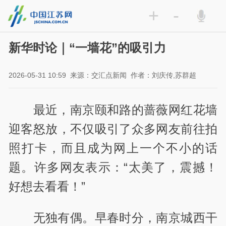
+
-
新华时论｜“一墙花”的吸引力
2026-05-31 10:59
来源：交汇点新闻
作者：刘庆传,苏群超
最近，南京颐和路的蔷薇网红花墙
迎客怒放，不仅吸引了众多网友前往拍
照打卡，而且成为网上一个不小的话
题。许多网友表示：“太美了，震撼！
好想去看看！”
无独有偶。早春时分，南京城西干