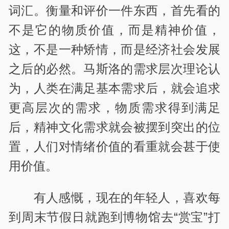
词汇。衡量和评价一件东西，首先看的
不是它的物质价值，而是精神价值，
这，不是一种矫情，而是经济社会发展
之后的必然。马斯洛的需求层次理论认
为，人类在满足基本需求后，就会追求
更高层次的需求，物质需求得到满足
后，精神文化需求就会被摆到突出的位
置，人们对情绪价值的看重就会甚于使
用价值。
有人感慨，现在的年轻人，喜欢每
到周末节假日就跑到博物馆去“赏宝”打