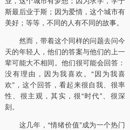
业，这个城市有梦想；因为求学，学于
斯最后业于斯；因为爱情，这个城市有
美好；等等，不同的人有不同的故事。
然而，带着这个同样的问题去问今
天的年轻人，他们的答案与他们的上一
辈可能大不相同。他们很可能会回答：
没有理由，因为我喜欢。“因为我喜
欢”，这个回答，看起来很自我、很率
性、很主观，其实，很“时代”、很深
刻。
这几年，“情绪价值”成为一个热门