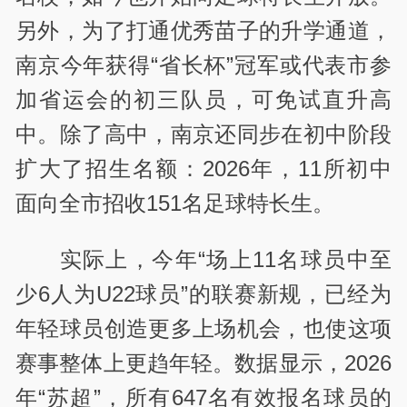
另外，为了打通优秀苗子的升学通道，
南京今年获得“省长杯”冠军或代表市参
加省运会的初三队员，可免试直升高
中。除了高中，南京还同步在初中阶段
扩大了招生名额：2026年，11所初中
面向全市招收151名足球特长生。
实际上，今年“场上11名球员中至
少6人为U22球员”的联赛新规，已经为
年轻球员创造更多上场机会，也使这项
赛事整体上更趋年轻。数据显示，2026
年“苏超”，所有647名有效报名球员的