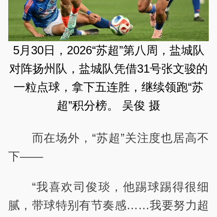
5月30日，2026“苏超”第八周，盐城队
对阵扬州队，盐城队凭借31号张文骏的
一粒点球，拿下五连胜，继续领跑“苏
超”积分榜。 吴俊 摄
而在场外，“苏超”关注度也居高不
下——
“我喜欢司俊琰，他踢球踢得很细
腻，带球特别有节奏感……我要努力超