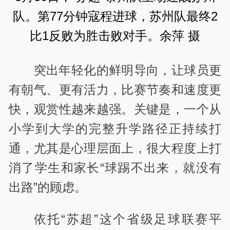
队。第77分钟寇程进球，苏州队最终2
比1反败为胜击败对手。余萍 摄
突出年轻化的鲜明导向，让球员更
有朝气、更有活力，比赛节奏和速度更
快，观赏性越来越强。关键是，一个从
小学到大学的完整升学路径正持续打
通，尤其是心理层面上，很大程度上打
消了学生和家长“球踢不出来，就没有
出路”的顾虑。
依托“苏超”这个省级足球联赛平