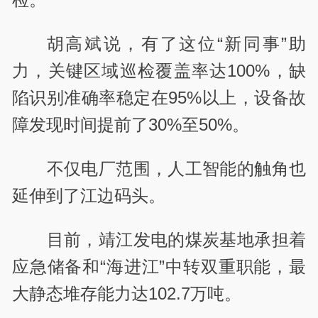
胡高斌说，有了这位“新同事”助
力，关键区域巡检覆盖率达100%，缺
陷识别准确率稳定在95%以上，设备故
障发现时间提前了30%至50%。
不仅电厂范围，人工智能的触角也
延伸到了江边码头。
目前，靖江发电的煤炭基地承担着
应急储备和“海进江”中转双重职能，最
大静态堆存能力达102.7万吨。