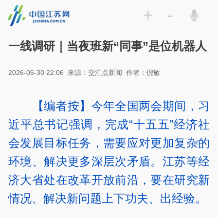
+
-
一线调研｜当夜班新“同事”是位机器人
2026-05-30 22:06
来源：交汇点新闻
作者：倪敏
【编者按】今年全国两会期间，习
近平总书记强调，完成“十五五”经济社
会发展目标任务，需要应对更加复杂的
环境、解决更多深层次矛盾。江苏等经
济大省处在改革开放前沿，要在研究新
情况、解决新问题上下功夫、出经验。