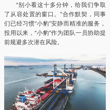
“别小看这十多分钟，给我们争取
了从容处置的窗口。”合作默契，同事
们已经习惯“小豹”安静而精准的服务，
投用以来，“小豹”作为团队一员协助提
前规避多次潜在风险。