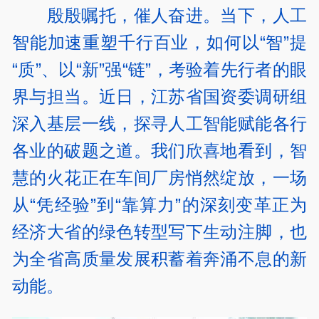
殷殷嘱托，催人奋进。当下，人工
智能加速重塑千行百业，如何以“智”提
“质”、以“新”强“链”，考验着先行者的眼
界与担当。近日，江苏省国资委调研组
深入基层一线，探寻人工智能赋能各行
各业的破题之道。我们欣喜地看到，智
慧的火花正在车间厂房悄然绽放，一场
从“凭经验”到“靠算力”的深刻变革正为
经济大省的绿色转型写下生动注脚，也
为全省高质量发展积蓄着奔涌不息的新
动能。