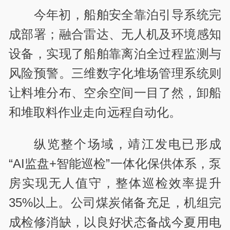
今年初，船舶安全靠泊引导系统完
成部署；融合雷达、无人机及环境感知
设备，实现了船舶靠离泊全过程监测与
风险预警。三维数字化堆场管理系统则
让料堆分布、空余空间一目了然，卸船
和堆取料作业走向远程自动化。
纵览整个场域，靖江发电已形成
“AI监盘+智能巡检”一体化保供体系，泵
房实现无人值守，整体巡检效率提升
35%以上。公司煤炭储备充足，机组完
成检修消缺，以良好状态备战今夏用电