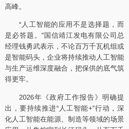
高峰。
“人工智能的应用不是选择题，而
是必答题。”国信靖江发电有限公司总
经理钱勇武表示，不论百万千瓦机组或
是智能码头，企业将持续推动人工智能
与生产运维深度融合，把保供的底气筑
得更牢。
2026年《政府工作报告》明确提
出，要持续推进“人工智能+”行动，深
化人工智能在能源、制造等领域的场景