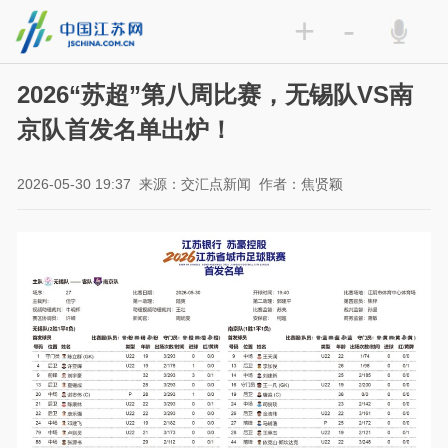
+
-
2026“苏超”第八周比赛，无锡队VS南
京队首发名单出炉！
2026-05-30 19:37
来源：交汇点新闻
作者：焦贤颖