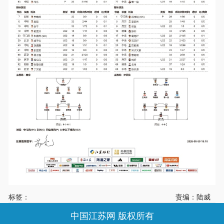
标签：
责编：陆威
中国江苏网 版权所有