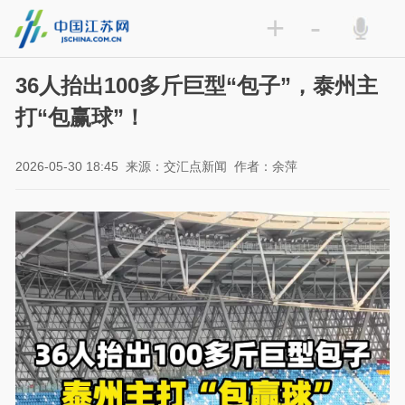
+
-
36人抬出100多斤巨型“包子”，泰州主
打“包赢球”！
2026-05-30 18:45
来源：交汇点新闻
作者：余萍