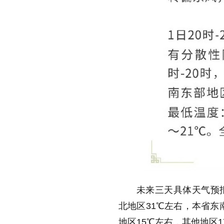
未来三天具体天气预报
北地区31℃左右，本省东
地区15℃左右，其他地区1