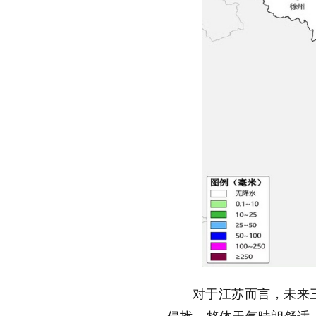
对于江苏而言，未来