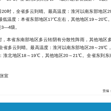
月1日20时，全省多云到晴。最高温度：淮河以南东部地区2
；最低温度：本省东部地区17℃左右，其他地区19～20℃
3—4级。
08时，本省东南部地区多云转阴有分散性阵雨，其他地区
时，全省多云到晴。最高温度：淮河以南东部地区28～29℃
：淮北地区18～19℃，其他地区20～21℃。全省东到东
 张宣
责编