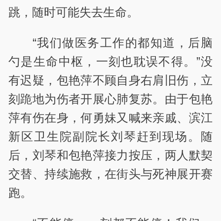
跳，随时可能失去生命。
“我们做医务工作的都知道，后脑
勺是生命中枢，一刻也耽误不得。”没
有迟疑，包艳萍不顾自身右肩旧伤，立
刻跪地为伤者开展心肺复苏。由于包艳
萍有伤在身，何勇妹又喊来亲戚、滨江
新区卫生院副院长刘琴赶到现场。随
后，刘琴和包艳萍接力按压，两人默契
交替、持续施救，在街头与死神展开赛
跑。