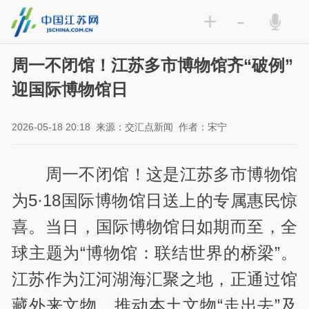
+
-
周一不闭馆！江苏多市博物馆齐“破例”
迎国际博物馆日
2026-05-18 20:18
来源：交汇点新闻
作者：宋宁
周一不闭馆！这是江苏多市博物馆
为5·18国际博物馆日送上的专属惠民惊
喜。当日，国际博物馆日如期而至，全
球主题为“博物馆：联结世界的桥梁”。
江苏作为江河湖海汇聚之地，正通过馆
藏外来文物、推动本土文物“走出去”及