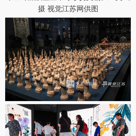
摄 视觉江苏网供图