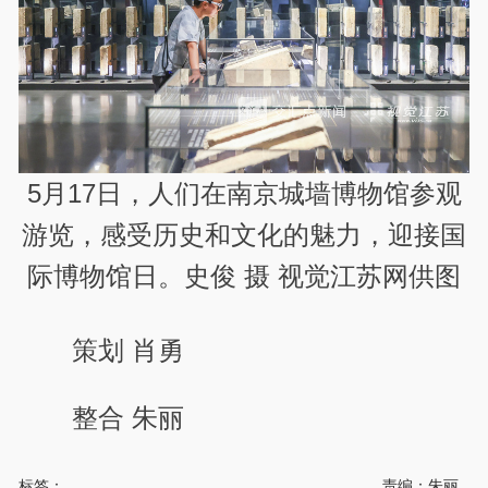
5月17日，人们在南京城墙博物馆参观
游览，感受历史和文化的魅力，迎接国
际博物馆日。史俊 摄 视觉江苏网供图
策划 肖勇
整合 朱丽
标签：
责编：朱丽