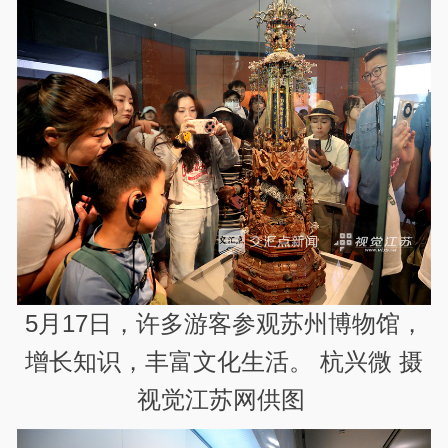
5月17日，许多游客参观苏州博物馆，
增长知识，丰富文化生活。 杭兴微 摄
视觉江苏网供图