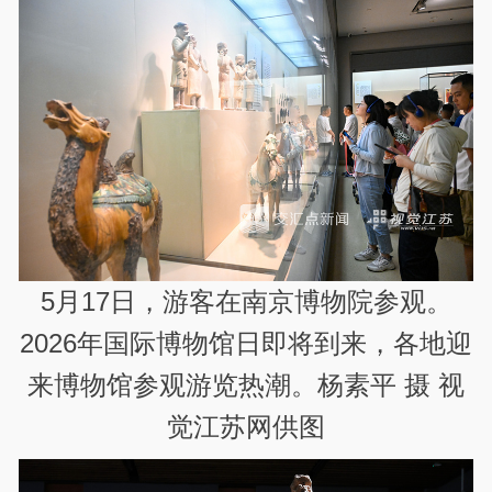
5月17日，游客在南京博物院参观。
2026年国际博物馆日即将到来，各地迎
来博物馆参观游览热潮。杨素平 摄 视
觉江苏网供图