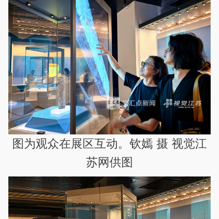
图为观众在展区互动。钦嫣 摄 视觉江
苏网供图