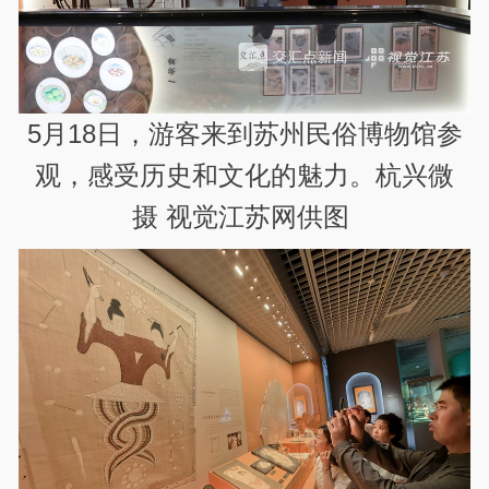
5月18日，游客来到苏州民俗博物馆参
观，感受历史和文化的魅力。杭兴微
摄 视觉江苏网供图