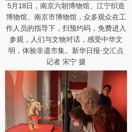
5月18日，南京六朝博物馆、江宁织造
博物馆、南京市博物馆，众多观众在工
作人员的指导下，扫预约码，免费进入
参观，人们与文物对话，感受中华文
明，体验非遗市集。新华日报·交汇点
记者 宋宁 摄