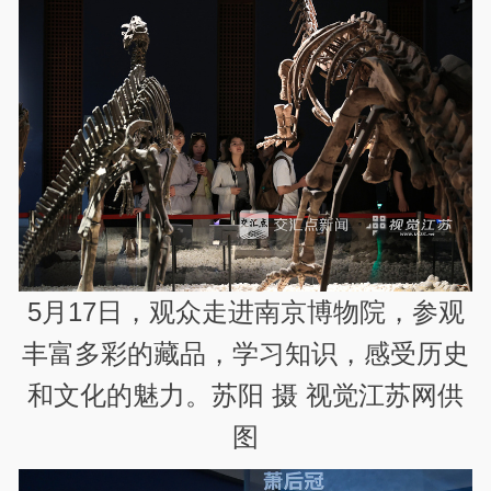
5月17日，观众走进南京博物院，参观
丰富多彩的藏品，学习知识，感受历史
和文化的魅力。苏阳 摄 视觉江苏网供
图