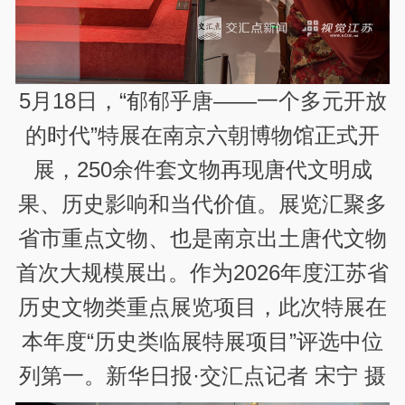
5月18日，“郁郁乎唐——一个多元开放
的时代”特展在南京六朝博物馆正式开
展，250余件套文物再现唐代文明成
果、历史影响和当代价值。展览汇聚多
省市重点文物、也是南京出土唐代文物
首次大规模展出。作为2026年度江苏省
历史文物类重点展览项目，此次特展在
本年度“历史类临展特展项目”评选中位
列第一。新华日报·交汇点记者 宋宁 摄