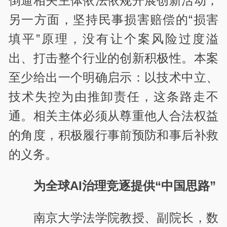
倒逼相关主体依法依规开展创新活动；
另一方面，坚持民事损害赔偿的“损害
填平”原理，没有让个案风险过度溢
出、打击整个行业的创新积极性。本案
至少给出一个明确启示：以技术中立、
技术失控为由推卸责任，这条路走不
通。相关主体必须从尊重他人合法权益
的角度，积极履行事前预防和事后补救
的义务。
为全球AI治理竞逐提供“中国思路”
南京大学法学院教授、副院长，数