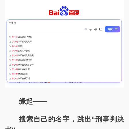
缘起——
搜索自己的名字，跳出“刑事判决