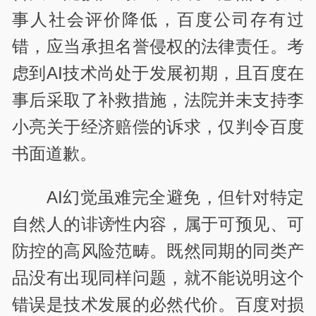
事人社会评价降低，百度公司存有过
错，应当承担名誉侵权的法律责任。考
虑到AI技术尚处于发展初期，且百度在
事后采取了补救措施，法院并未支持李
小亮关于经济赔偿的诉求，仅判令百度
书面道歉。
AI幻觉虽难完全避免，但针对特定
自然人的诽谤性内容，属于可预见、可
防控的高风险范畴。既然同期的同类产
品没有出现同样问题，就不能说明这个
错误是技术发展的必然代价。百度对损