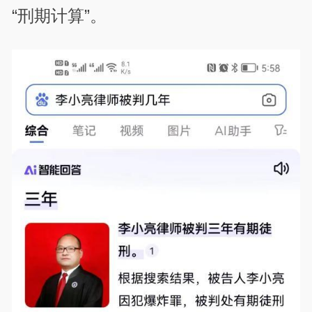
“刑期计算”。