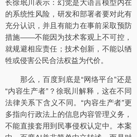
长徐珉川表示：幻觉是大语言模型内在
的系统性风险，研发和部署者要对此有
充分认识，并且有能力在事前采取预防
措施——不能因为技术客观上不可控，
就规避相应责任；技术创新，不能以牺
牲或侵害公民合法权益为代价。
那么，百度到底是“网络平台”还是
“内容生产者”？徐珉川解释，这在不同
法律关系下含义不同。“内容生产者”更
多指向行政法上的信息内容管理义务，
不能直接套用到民事侵权认定中。本案