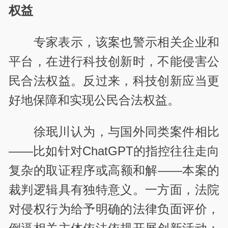
权益
专家表示，该案也警示相关企业和
平台，在进行科技创新时，不能侵害公
民合法权益。反过来，科技创新应当更
好地保障和实现公民合法权益。
徐珉川认为，与国外同类案件相比
——比如针对ChatGPT的指控往往走向
复杂的取证程序或高额和解——本案的
裁判逻辑具有独特意义。一方面，法院
对侵权行为给予明确的法律负面评价，