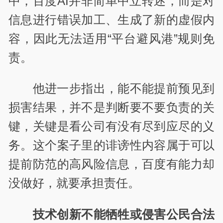
中，百度AI并非简单中立转述，而是对
信息进行错误加工、生成了新的虚假内
容，因此无法适用“平台避风港”规则免
责。
他进一步指出，能不能提前预见到
损害结果，并不是判断要不要负责的关
键，关键是看公司有没有尽到应尽的义
务。这个案子里的诽谤性内容属于可以
提前防范的高风险信息，百度有能力却
没做好，就要承担责任。
技术创新不能牺牲或侵害公民合法