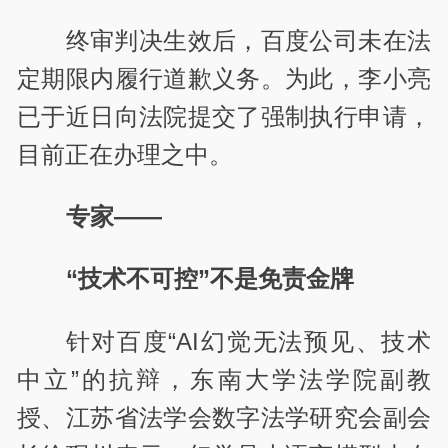
终审判决生效后，百度公司未在法
定期限内履行道歉义务。为此，李小亮
已于近日向法院提交了强制执行申请，
目前正在办理之中。
专家——
“技术不可控”不是免责金牌
针对百度“AI幻觉无法预见、技术
中立”的抗辩，东南大学法学院副教
授、江苏省法学会数字法学研究会副会