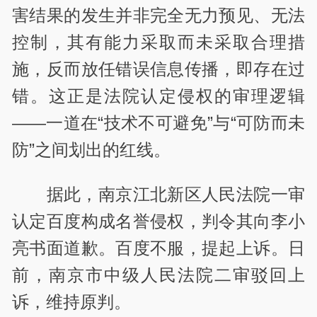
害结果的发生并非完全无力预见、无法
控制，其有能力采取而未采取合理措
施，反而放任错误信息传播，即存在过
错。这正是法院认定侵权的审理逻辑
——一道在“技术不可避免”与“可防而未
防”之间划出的红线。
据此，南京江北新区人民法院一审
认定百度构成名誉侵权，判令其向李小
亮书面道歉。百度不服，提起上诉。日
前，南京市中级人民法院二审驳回上
诉，维持原判。