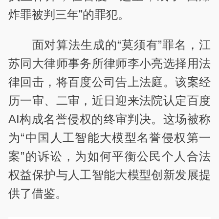
炸罪被判三年”的罪犯。
面对算法生成的“莫须有”罪名，江
苏同大律师事务所律师李小亮选择用法
律回击，将百度公司告上法庭。该案经
历一审、二审，近日迎来法院认定百度
AI构成名誉侵权的终审判决。这场被称
为“中国人工智能大模型名誉侵权第一
案”的诉讼，为如何平衡公民个人合法
权益保护与人工智能大模型创新发展提
供了借鉴。