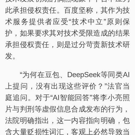
此承担侵权责任。百度坚称，其作为技
术服务提供者应受“技术中立”原则保
护，如果要求其对技术受限造成的结果
承担侵权责任，则是过分苛责新技术研
发。
“为何在豆包、DeepSeek等同类AI
上提问，没有出现这些评价？”法官当
庭追问。对于“AI智能回答”将李小亮照
片与判刑等虚假信息合成发布的行为，
法院明确指出，这一内容指向明确，包
含大量贬损性词汇，客观上必然导致当