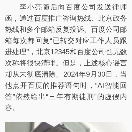
李小亮随后向百度公司发送律师
函，通过百度推广咨询热线、北京政务
热线和多个邮箱反复投诉。百度公司邮
箱每次都回复“已转交对应工作人员跟
进处理”，北京12345和百度公司也无数
次称将很快清理。但是，上述核心谣言
却从未彻底清除。2024年9月30日，当
他点开百度的推荐语句时，“AI智能回
答”依然给出“三年有期徒刑”的虚假内
容。