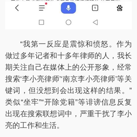
“我第一反应是震惊和愤怒。作为
做过多年记者和十多年律师的人，我长
期关注自己在媒体上的公开形象，经常
搜索‘李小亮律师’‘南京李小亮律师’等关
键词，但没想到会出现这样的结果。”
类似“坐牢”“开除党籍”等诽谤信息反复
出现在搜索联想词中，严重干扰了李小
亮的工作和生活。