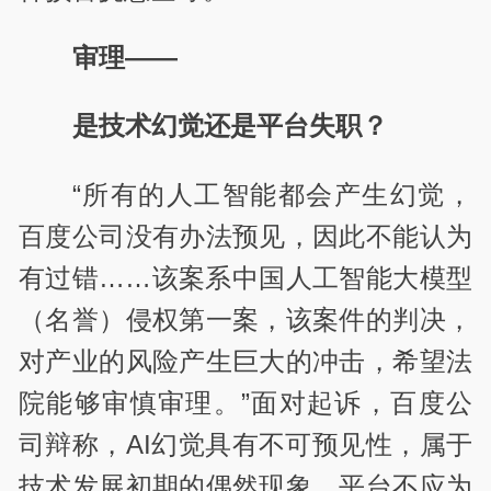
审理——
是技术幻觉还是平台失职？
“所有的人工智能都会产生幻觉，
百度公司没有办法预见，因此不能认为
有过错……该案系中国人工智能大模型
（名誉）侵权第一案，该案件的判决，
对产业的风险产生巨大的冲击，希望法
院能够审慎审理。”面对起诉，百度公
司辩称，AI幻觉具有不可预见性，属于
技术发展初期的偶然现象，平台不应为