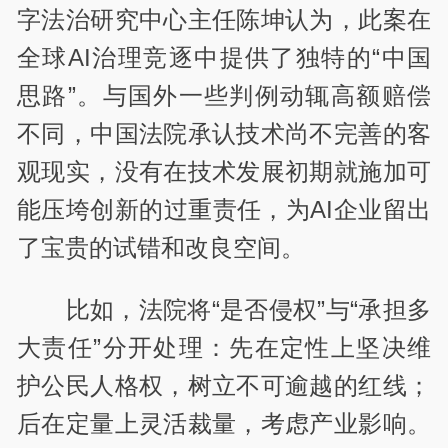
字法治研究中心主任陈坤认为，此案在
全球AI治理竞逐中提供了独特的“中国
思路”。与国外一些判例动辄高额赔偿
不同，中国法院承认技术尚不完善的客
观现实，没有在技术发展初期就施加可
能压垮创新的过重责任，为AI企业留出
了宝贵的试错和改良空间。
比如，法院将“是否侵权”与“承担多
大责任”分开处理：先在定性上坚决维
护公民人格权，树立不可逾越的红线；
后在定量上灵活裁量，考虑产业影响。