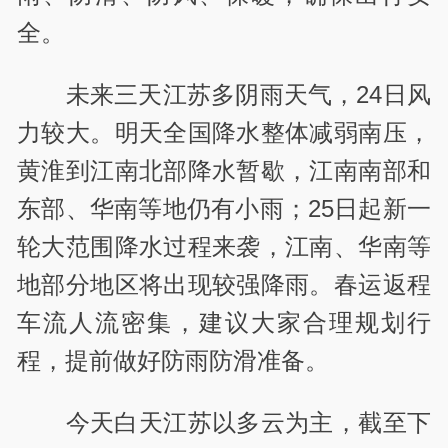
全。
未来三天江苏多阴雨天气，24日风
力较大。明天全国降水整体减弱南压，
黄淮到江南北部降水暂歇，江南南部和
东部、华南等地仍有小雨；25日起新一
轮大范围降水过程来袭，江南、华南等
地部分地区将出现较强降雨。春运返程
车流人流密集，建议大家合理规划行
程，提前做好防雨防滑准备。
今天白天江苏以多云为主，截至下