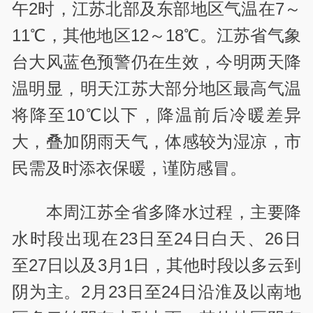
午2时，江苏北部及东部地区气温在7～
11℃，其他地区12～18℃。江苏省气象
台大风蓝色预警仍在生效，今明两天降
温明显，明天江苏大部分地区最高气温
将降至10℃以下，降温前后冷暖差异
大，叠加阴雨天气，体感较为湿凉，市
民需及时添衣保暖，谨防感冒。
本周江苏全省多降水过程，主要降
水时段出现在23日至24日白天、26日
至27日以及3月1日，其他时段以多云到
阴为主。2月23日至24日沿淮及以南地