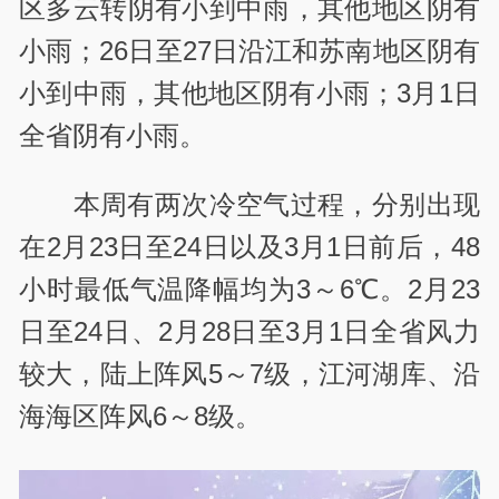
区多云转阴有小到中雨，其他地区阴有
小雨；26日至27日沿江和苏南地区阴有
小到中雨，其他地区阴有小雨；3月1日
全省阴有小雨。
本周有两次冷空气过程，分别出现
在2月23日至24日以及3月1日前后，48
小时最低气温降幅均为3～6℃。2月23
日至24日、2月28日至3月1日全省风力
较大，陆上阵风5～7级，江河湖库、沿
海海区阵风6～8级。