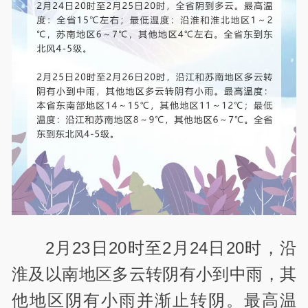
2月23日20时至2月24日20时，沿
淮及以南地区多云转阴有小到中雨，其
他地区阴有小雨并渐止转阴。最高温