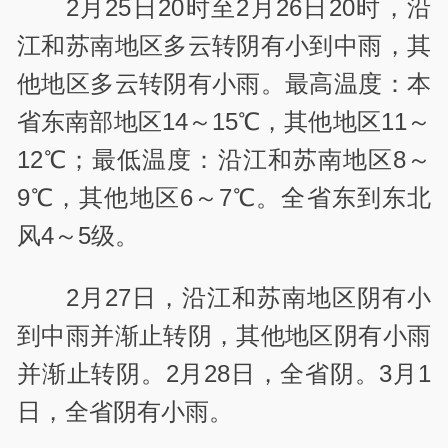
2月25日20时至2月26日20时，沿
江和苏南地区多云转阴有小到中雨，其
他地区多云转阴有小雨。最高温度：本
省东南部地区14～15℃，其他地区11～
12℃；最低温度：沿江和苏南地区8～
9℃，其他地区6～7℃。全省东到东北
风4～5级。
2月27日，沿江和苏南地区阴有小
到中雨并渐止转阴，其他地区阴有小雨
并渐止转阴。2月28日，全省阴。3月1
日，全省阴有小雨。