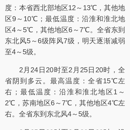
度：本省西北部地区12～13℃，其他地
区9～10℃；最低温度：沿淮和淮北地
区4～5℃，其他地区6～7℃。全省东到
东北风5～6级阵风7级，明天逐渐减弱
至4～5级。
2月24日20时至2月25日20时，全
省阴到多云。最高温度：全省15℃左
右；最低温度：沿淮和淮北地区1～
2℃，苏南地区6～7℃，其他地区4℃左
右。全省东到东北风4～5级。