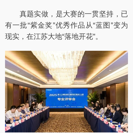
真题实做，是大赛的一贯坚持，已
有一批“紫金奖”优秀作品从“蓝图”变为
现实，在江苏大地“落地开花”。