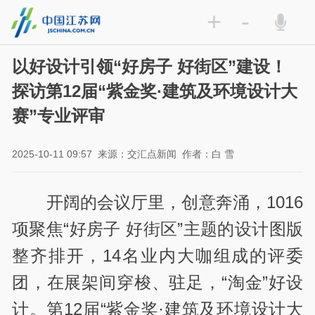
+
-
以好设计引领“好房子 好街区”建设！
探访第12届“紫金奖·建筑及环境设计大
赛”专业评审
2025-10-11 09:57
来源：交汇点新闻
作者：白 雪
开阔的会议厅里，创意奔涌，1016
项聚焦“好房子 好街区”主题的设计图版
整齐排开，14名业内大咖组成的评委
团，在展架间穿梭、驻足，“淘金”好设
计。第12届“紫金奖·建筑及环境设计大