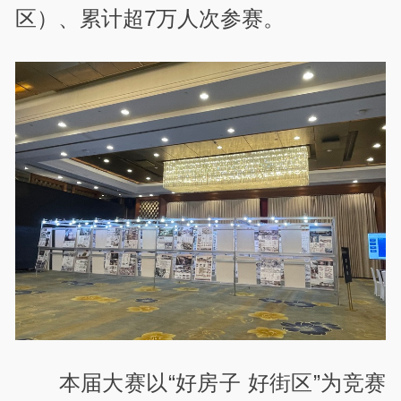
区）、累计超7万人次参赛。
本届大赛以“好房子 好街区”为竞赛