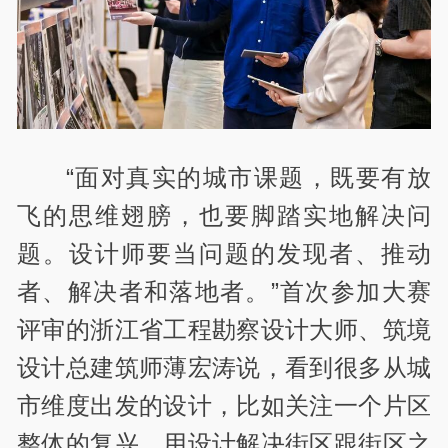
“面对真实的城市课题，既要有放
飞的思维翅膀，也要脚踏实地解决问
题。设计师要当问题的发现者、推动
者、解决者和落地者。”首次参加大赛
评审的浙江省工程勘察设计大师、筑境
设计总建筑师薄宏涛说，看到很多从城
市维度出发的设计，比如关注一个片区
整体的复兴，用设计解决街区跟街区之