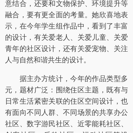
意结合，还要和文物保护、环境提升等
融合，要有更全面的考量。她欣喜地表
示，在今年学生组作品中，看到了丰富
的设计，有关爱老人、关爱儿童、关爱
青年的社区设计，还有关爱宠物、关注
人与自然和谐共生的设计。
据主办方统计，今年的作品类型多
元，题材广泛：围绕住区主题，既有与
日常生活紧密关联的住区空间设计，也
有面向不同人群、不同场景的共享办公
社区、数字游民社区、近零能耗社区、