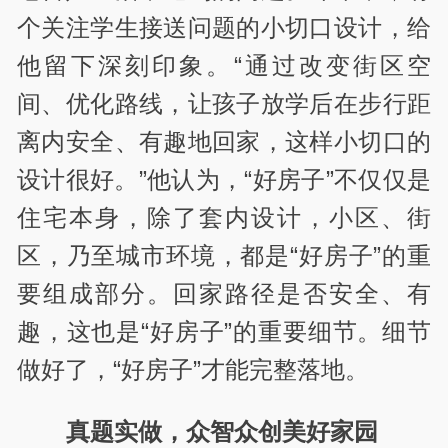
个关注学生接送问题的小切口设计，给
他留下深刻印象。“通过改变街区空
间、优化路线，让孩子放学后在步行距
离内安全、有趣地回家，这样小切口的
设计很好。”他认为，“好房子”不仅仅是
住宅本身，除了套内设计，小区、街
区，乃至城市环境，都是“好房子”的重
要组成部分。回家路径是否安全、有
趣，这也是“好房子”的重要细节。细节
做好了，“好房子”才能完整落地。
真题实做，众智众创美好家园