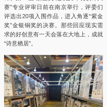
赛”专业评审日前在南京举行，评委们
评选出20项入围作品，进入角逐“紫金
奖”金银铜奖的决赛。那些回应现实需
求的好创意有一天会落在大地上，成就
“诗意栖居”。