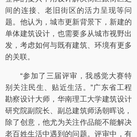
间的连接、老旧街区的活力呈现等问
题。他认为，城市更新背景下，新建的
单体建筑设计，也需要多从城市视野出
发，考虑如何与既有建筑、环境有更多
的关联。
“参加了三届评审，我感觉大赛特
别关注民生、贴近生活。”广东省工程
勘察设计大师，华南理工大学建筑设计
研究院副院长、副总建筑师汤朝晖说，
除了创意，他尤为关注作品能不能解决
老百姓生活中遇到的问题。评审中，有