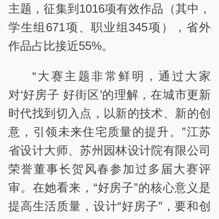
主题，征集到1016项有效作品（其中，
学生组671项、职业组345项），省外
作品占比接近55%。
“大赛主题非常鲜明，通过大家
对‘好房子 好街区’的理解，在城市更新
时代找到切入点，以新的技术、新的创
意，引领未来住宅质量的提升。”江苏
省设计大师、苏州园林设计院有限公司
荣誉董事长贺风春参加过多届大赛评
审。在她看来，“好房子”的核心意义是
提高生活质量，设计“好房子”，要和创