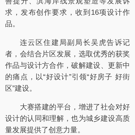
善提升、滨海岸线景观塑造等发展诉
求，发布创作要求，收到16项设计作
品。
连云区住建局副局长吴虎告诉记
者，会结合片区发展，选取优秀的获奖
作品与设计方合作，破解建设、更新中
的痛点，以“好设计”引领“好房子 好街
区”建设。
大赛搭建的平台，增进了社会对好
设计的认同和理解，也为城乡建设高质
量发展提供了创意力量。