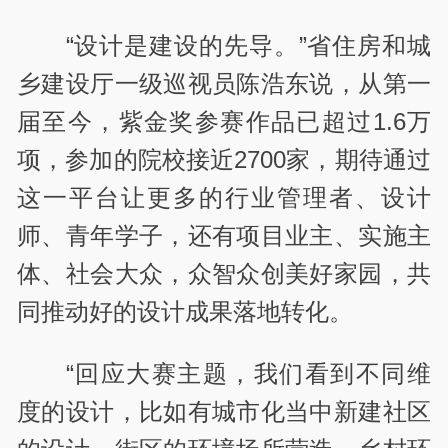
“设计是建设的先导。”省住房和城
乡建设厅一级巡视员陈浩东说，从第一
届至今，紫金奖参赛作品已超过1.6万
项，参加的院校接近2700家，期待通过
这一平台让更多的行业管理者、设计
师、青年学子，还有项目业主、实施主
体、社会大众，众智众创美好家园，共
同推动好的设计成果落地转化。
“回应大赛主题，我们看到不同维
度的设计，比如有城市化当中新建社区