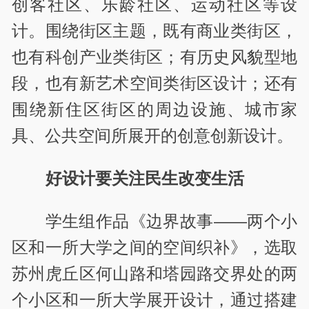
创客社区、乐龄社区、运动社区等设
计。围绕街区主题，既有商业类街区，
也有科创产业类街区；有历史风貌型地
段，也有新艺术空间类街区设计；还有
围绕新住区街区的周边设施、城市家
具、公共空间所展开的创意创新设计。
好设计要关注民生改变生活
学生组作品《边界故事——两个小
区和一所大学之间的空间织补》，选取
苏州虎丘区何山路和塔园路交界处的两
个小区和一所大学展开设计，通过搭建