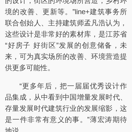
的设计，街区的环境场所营造，乡村环
境的改善、更新等。”line+建筑事务所
联合创始人、主持建筑师孟凡浩认为，
这些设计是非常好的素材库，是江苏省
“好房子 好街区”发展的创意储备，未
来，可为真实场所的改善、环境营造提
供更多可能性。
“更多年后，把一届届优秀设计作
品集成，从中看到中国增量发展时代、
存量发展时代建筑行业的发展缩影，这
是一件非常有意义的事。”薄宏涛期待
地说。