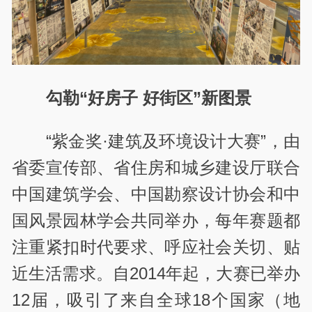
勾勒“好房子 好街区”新图景
“紫金奖·建筑及环境设计大赛”，由
省委宣传部、省住房和城乡建设厅联合
中国建筑学会、中国勘察设计协会和中
国风景园林学会共同举办，每年赛题都
注重紧扣时代要求、呼应社会关切、贴
近生活需求。自2014年起，大赛已举办
12届，吸引了来自全球18个国家（地