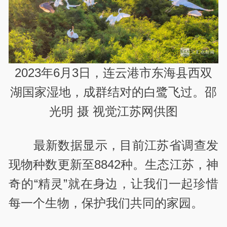
2023年6月3日，连云港市东海县西双
湖国家湿地，成群结对的白鹭飞过。邵
光明 摄 视觉江苏网供图
最新数据显示，目前江苏省调查发
现物种数更新至
8842
种。生态江苏，神
奇的“精灵”就在身边，让我们一起珍惜
每一个生物，保护我们共同的家园。