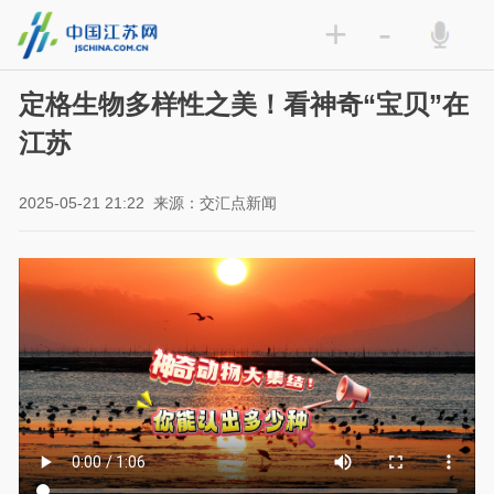
+
-
定格生物多样性之美！看神奇“宝贝”在
江苏
2025-05-21 21:22
来源：交汇点新闻