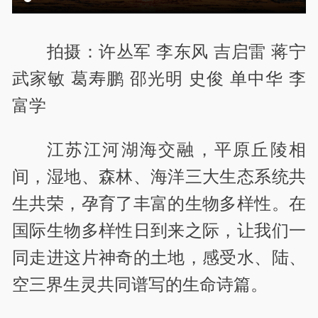
拍摄：许丛军 李东风 吉启雷 蒋宁
武家敏 葛寿鹏 邵光明 史俊 单中华 李
富学
江苏江河湖海交融，平原丘陵相
间，湿地、森林、海洋三大生态系统共
生共荣，孕育了丰富的生物多样性。在
国际生物多样性日到来之际，让我们一
同走进这片神奇的土地，感受水、陆、
空三界生灵共同谱写的生命诗篇。