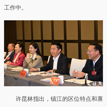
工作中。
许昆林指出，镇江的区位特点和禀