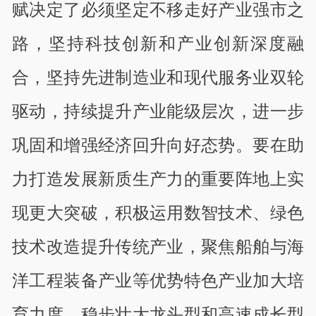
赋决定了必须坚定不移走好产业强市之
路，坚持科技创新和产业创新深度融
合，坚持先进制造业和现代服务业双轮
驱动，持续提升产业能级层次，进一步
巩固和增强经济回升向好态势。要在助
力打造发展新质生产力的重要阵地上实
现更大突破，积极运用数智技术、绿色
技术改造提升传统产业，聚焦船舶与海
洋工程装备产业等优势特色产业加大培
育力度，稳步壮大龙头型和高速成长型