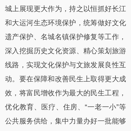
城上展现更大作为，持之以恒抓好长江
和大运河生态环境保护，统筹做好文化
遗产保护、名城名镇保护修复等工作，
深入挖掘历史文化资源、精心策划旅游
线路，实现文化保护与文旅发展良性互
动。要在保障和改善民生上取得更大成
效，将富民增收作为最大的民生工程，
优化教育、医疗、住房、“一老一小”等
公共服务供给，集中力量办好一批能够