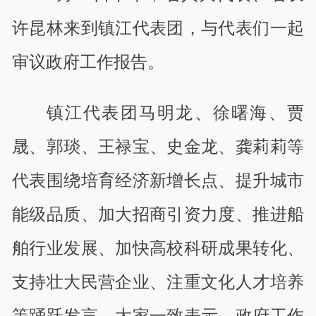
许昆林来到镇江代表团，与代表们一起
审议政府工作报告。
镇江代表团马明龙、徐曙海、贾
晟、郭琰、王禄宝、史金龙、龚莉莉等
代表围绕培育经济新增长点、提升城市
能级品质、加大招商引资力度、推进船
舶行业发展、加快高校科研成果转化、
支持壮大民营企业、注重文化人才培养
等踊跃发言。大家一致表示，政府工作