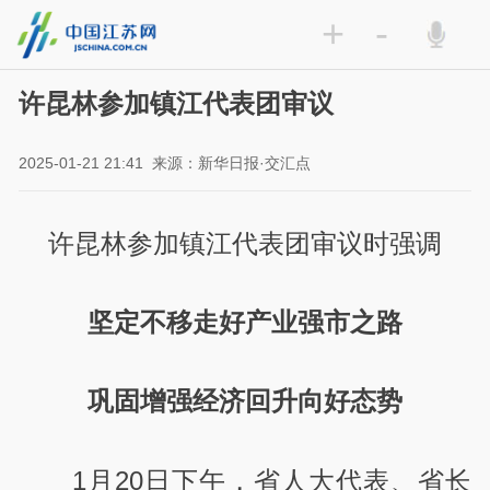
+
-
许昆林参加镇江代表团审议
2025-01-21 21:41
来源：新华日报·交汇点
许昆林参加镇江代表团审议时强调
坚定不移走好产业强市之路
巩固增强经济回升向好态势
1月20日下午，省人大代表、省长