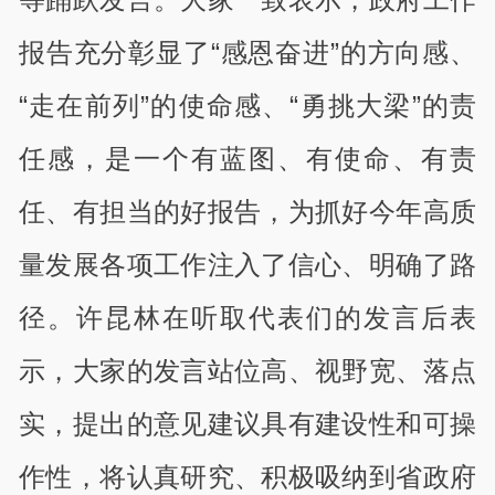
报告充分彰显了“感恩奋进”的方向感、
“走在前列”的使命感、“勇挑大梁”的责
任感，是一个有蓝图、有使命、有责
任、有担当的好报告，为抓好今年高质
量发展各项工作注入了信心、明确了路
径。许昆林在听取代表们的发言后表
示，大家的发言站位高、视野宽、落点
实，提出的意见建议具有建设性和可操
作性，将认真研究、积极吸纳到省政府