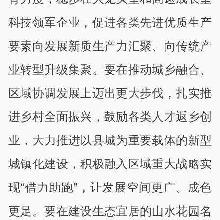
科技领军企业，促进各类先进优质生产
要素向发展新质生产力汇聚、向传统产
业转型升级集聚。要在推动城乡融合、
区域协调发展上迈出更大步伐，扎实推
进乡村全面振兴，鼓励各类人才返乡创
业，大力推进以县城为重要载体的新型
城镇化建设，积极融入区域重大战略实
现“借力助跑”，让发展空间更广、成色
更足。要在建设生态宜居的山水花园名