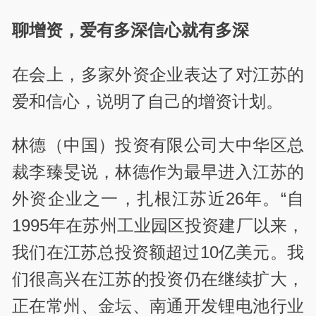
聊增资，爱有多深信心就有多深
在会上，多家外资企业表达了对江苏的
爱和信心，说明了自己的增资计划。
林德（中国）投资有限公司大中华区总
裁李臻旻说，林德作为最早进入江苏的
外资企业之一，扎根江苏近26年。“自
1995年在苏州工业园区投资建厂以来，
我们在江苏总投资额超过10亿美元。我
们很高兴在江苏的投资仍在继续扩大，
正在常州、金坛、南通开发锂电池行业