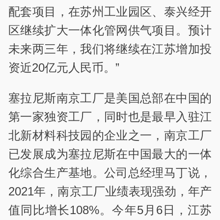
配套项目，在苏州工业园区、泰兴经开
区继续扩大一体化管网供气项目。预计
未来两三年，我们将继续在江苏增加投
资近20亿元人民币。”
塞拉尼斯南京工厂是美国总部在中国的
第一家独资工厂，同时也是最早入驻江
北新材料科技园的企业之一，南京工厂
已发展成为塞拉尼斯在中国最大的一体
化综合生产基地。公司总经理马丁说，
2021年，南京工厂业绩表现强劲，年产
值同比增长108%。今年5月6日，江苏