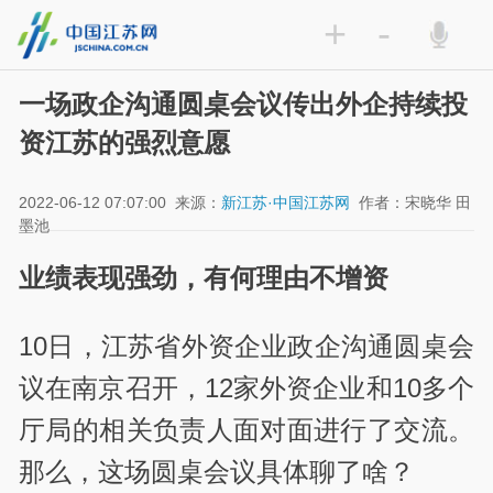
+
-
一场政企沟通圆桌会议传出外企持续投
资江苏的强烈意愿
2022-06-12 07:07:00
来源：
新江苏·中国江苏网
作者：宋晓华 田
墨池
业绩表现强劲，有何理由不增资
10日，江苏省外资企业政企沟通圆桌会
议在南京召开，12家外资企业和10多个
厅局的相关负责人面对面进行了交流。
那么，这场圆桌会议具体聊了啥？