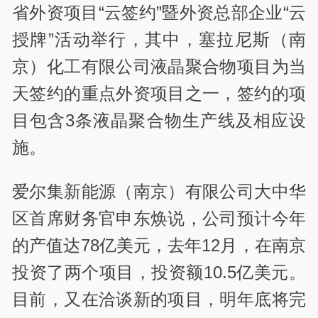
省外资项目“云签约”暨外资总部企业“云
授牌”活动举行，其中，塞拉尼斯（南
京）化工有限公司液晶聚合物项目为当
天签约的重点外资项目之一，签约的项
目包含3条液晶聚合物生产线及相应设
施。
爱尔集新能源（南京）有限公司大中华
区首席财务官申东焕说，公司预计今年
的产值达78亿美元，去年12月，在南京
投资了两个项目，投资额10.5亿美元。
目前，又在洽谈新的项目，明年底将完