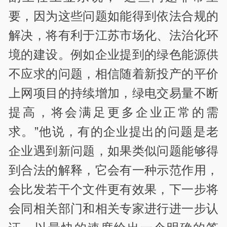
要，因为这些问题如能得到依法合规的
解决，将有利于江苏市场化、法治化环
境的建设。例如企业提到的绿色能源供
不应求的问题，相信随着新投产的平价
上网项目的持续增加，绿电交易量不断
提高，将会满足更多企业正常的需
求。”他说，有的企业提出的问题是老
企业遇到新问题，如果类似问题能够得
到合法的解释，它会有一种示范作用，
会比发若干个文件更有效果，下一步将
会同相关部门和相关专家进行进一步认