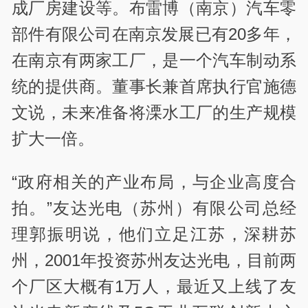
成厂房建设等。布雷博（南京）汽车零
部件有限公司在南京发展已有20多年，
在南京有两家工厂，是一个汽车制动系
统的提供商。董事长兼首席执行官施德
文说，未来准备将溧水工厂的生产规模
扩大一倍。
“政府相关的产业布局，与企业高度合
拍。”友达光电（苏州）有限公司总经
理郭振明说，他们立足江苏，深耕苏
州，2001年投资苏州友达光电，目前两
个厂区大概有1万人，最近又上线了友