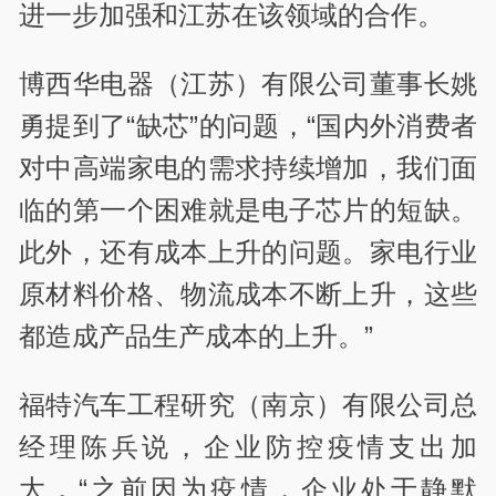
进一步加强和江苏在该领域的合作。
博西华电器（江苏）有限公司董事长姚
勇提到了“缺芯”的问题，“国内外消费者
对中高端家电的需求持续增加，我们面
临的第一个困难就是电子芯片的短缺。
此外，还有成本上升的问题。家电行业
原材料价格、物流成本不断上升，这些
都造成产品生产成本的上升。”
福特汽车工程研究（南京）有限公司总
经理陈兵说，企业防控疫情支出加
大，“之前因为疫情，企业处于静默