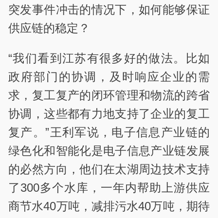
突发事件冲击的情况下，如何能够保证
供应链的稳定？
“我们看到江苏有很多好的做法。比如
政府部门的协调，及时响应企业的需
求，复工复产的闭环管理和物流的跨省
协调，这些都有力地支持了企业的复工
复产。”王利军说，电子信息产业链的
绿色化和智能化是电子信息产业链发展
的必然方向，他们在太湖周边技术支持
了300多个水库，一年内帮助上游供应
商节水40万吨，减排污水40万吨，期待