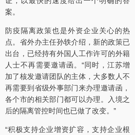
证，以最快的速度给出一个明确的答
案。
防疫隔离政策也是外资企业关心的热
点。省外办主任孙轶介绍，新的政策已
出台，已经持有外国人工作许可的外籍
人士不再需要邀请函。“同时，江苏增
加了核发邀请团队的主体，大多数人不
再需要到省级外事部门来办理邀请函，
各个市的相关部门都可以办理。入境之
后的隔离管控时间也已做了改变。”
“积极支持企业增资扩容，支持企业根