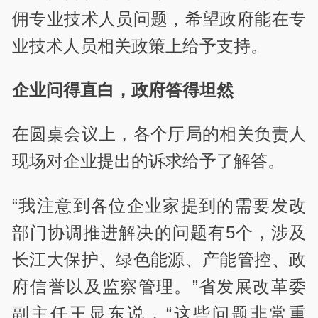
佣专业技术人员问题，希望政府能在专
业技术人员相关政策上给予支持。
企业问得直白，政府答得坦然
在圆桌会议上，各个厅局的相关负责人
现场对企业提出的诉求给予了解答。
“我注意到各位企业家提到的需要发改
部门协调推进解决的问题有5个，涉及
长江大保护、绿色能源、产能管控、政
府信誉以及监察管理。”省发展改革委
副主任王显东说，“这些问题非常重