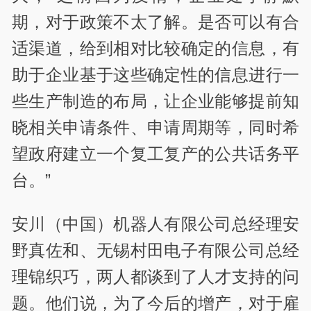
期，对于政策不太了解。是否可以有合
适渠道，给到相对比较确定的信息，有
助于企业基于这些确定性的信息进行一
些生产制造的布局，让企业能够提前知
晓相关申请条件、申请周期等，同时希
望政府建立一个复工复产的公共话务平
台。”
安川（中国）机器人有限公司总经理安
野真佐和、无锡村田电子有限公司总经
理锦织巧，两人都谈到了人才支持的问
题。他们说，为了今后的增产，对于雇