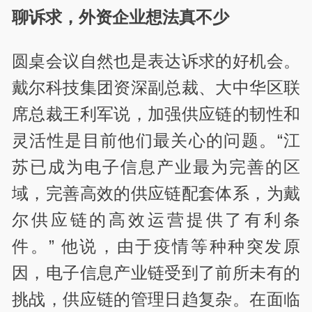
聊诉求，外资企业想法真不少
圆桌会议自然也是表达诉求的好机会。
戴尔科技集团资深副总裁、大中华区联
席总裁王利军说，加强供应链的韧性和
灵活性是目前他们最关心的问题。“江
苏已成为电子信息产业最为完善的区
域，完善高效的供应链配套体系，为戴
尔供应链的高效运营提供了有利条
件。” 他说，由于疫情等种种突发原
因，电子信息产业链受到了前所未有的
挑战，供应链的管理日趋复杂。在面临