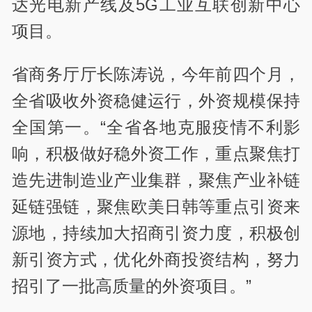
达光电新产线及5G工业互联创新中心
项目。
省商务厅厅长陈涛说，今年前四个月，
全省吸收外资稳健运行，外资规模保持
全国第一。“全省各地克服疫情不利影
响，积极做好稳外资工作，重点聚焦打
造先进制造业产业集群，聚焦产业补链
延链强链，聚焦欧美日韩等重点引资来
源地，持续加大招商引资力度，积极创
新引资方式，优化外商投资结构，努力
招引了一批高质量的外资项目。”