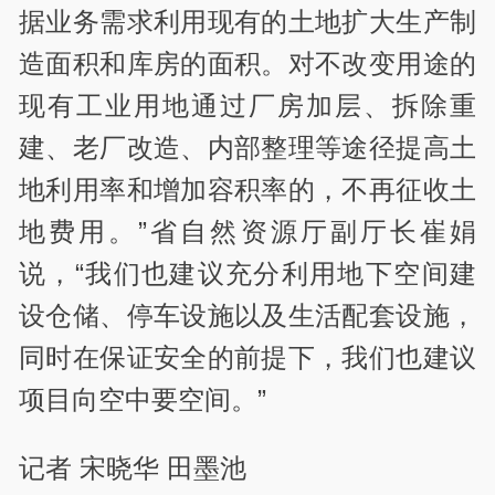
据业务需求利用现有的土地扩大生产制
造面积和库房的面积。对不改变用途的
现有工业用地通过厂房加层、拆除重
建、老厂改造、内部整理等途径提高土
地利用率和增加容积率的，不再征收土
地费用。”省自然资源厅副厅长崔娟
说，“我们也建议充分利用地下空间建
设仓储、停车设施以及生活配套设施，
同时在保证安全的前提下，我们也建议
项目向空中要空间。”
记者 宋晓华 田墨池