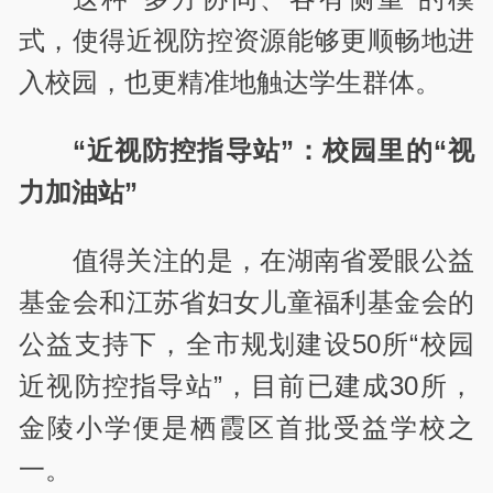
式，使得近视防控资源能够更顺畅地进
入校园，也更精准地触达学生群体。
“近视防控指导站”：校园里的“视
力加油站”
值得关注的是，在湖南省爱眼公益
基金会和江苏省妇女儿童福利基金会的
公益支持下，全市规划建设50所“校园
近视防控指导站”，目前已建成30所，
金陵小学便是栖霞区首批受益学校之
一。