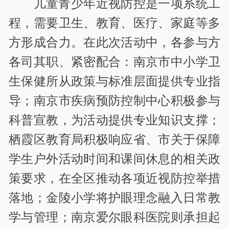
儿童青少年近视防控是一项系统工
程，需要卫生、教育、医疗、家庭等多
方形成合力。在此次活动中，各参与方
各司其职、紧密配合：南京市中小学卫
生保健所从政策与标准层面提供专业指
导；南京市疾病预防控制中心积极参与
科普宣教，为活动提供专业知识支撑；
栖霞区教育局积极响应省、市关于保障
学生户外活动时间和课间休息的相关政
策要求，在全区推动各项近视防控举措
落地；金陵小学将护眼理念融入日常教
学与管理；南京爱尔眼科医院则承担起