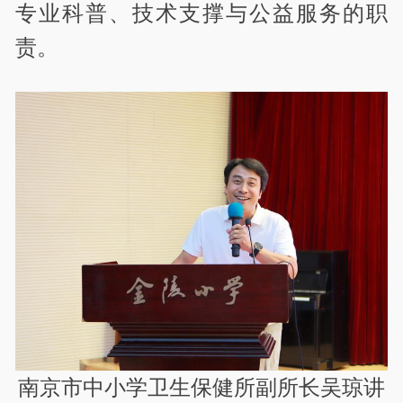
专业科普、技术支撑与公益服务的职
责。
南京市中小学卫生保健所副所长吴琼讲