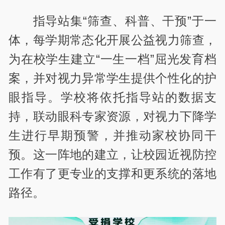
指导站集“筛查、科普、干预”于一
体，每学期常态化开展公益视力筛查，
为在校学生建立“一生一档”屈光发育档
案，并对视力异常学生提供个性化的护
眼指导。学校将依托指导站的数据支
持，联动眼科专家资源，对视力下降学
生进行早期预警，并推动家校协同干
预。这一阵地的建立，让校园近视防控
工作有了更专业的支撑和更系统的落地
路径。