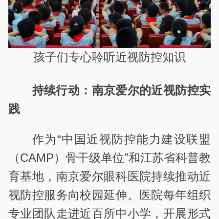
孩子们专心聆听近视防控知识
持续行动：南京爱尔的近视防控实
践
作为“中国近视防控能力建设联盟
（CAMP）骨干级单位”和江苏省科普教
育基地，南京爱尔眼科医院持续推动近
视防控服务向校园延伸。医院每年组织
专业团队走进近百所中小学，开展形式