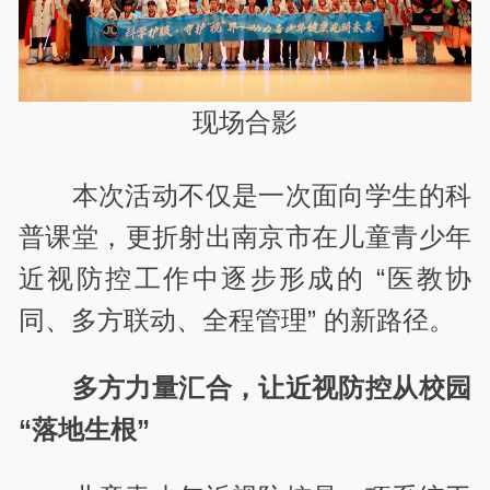
现场合影
本次活动不仅是一次面向学生的科
普课堂，更折射出南京市在儿童青少年
近视防控工作中逐步形成的 “医教协
同、多方联动、全程管理” 的新路径。
多方力量汇合，让近视防控从校园
“落地生根”