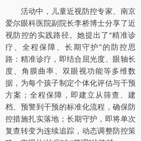
活动中，儿童近视防控专家、南京
爱尔眼科医院副院长李桥博士分享了近
视防控的实践路径。她提出了“精准诊
疗、全程保障、长期守护”的防控思
路：精准诊疗，即结合屈光度、眼轴长
度、角膜曲率、双眼视功能等多维数
据，为每个孩子制定个体化评估与干预
方案；全程保障，即建立从筛查、建
档、预警到干预的标准化流程，确保防
控措施扎实落地；长期守护，即将单次
复查转变为连续追踪，动态调整防控策