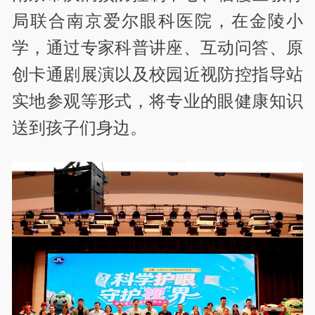
局联合南京爱尔眼科医院，在金陵小
学，通过专家科普讲座、互动问答、原
创卡通剧展演以及校园近视防控指导站
实地参观等形式，将专业的眼健康知识
送到孩子们身边。