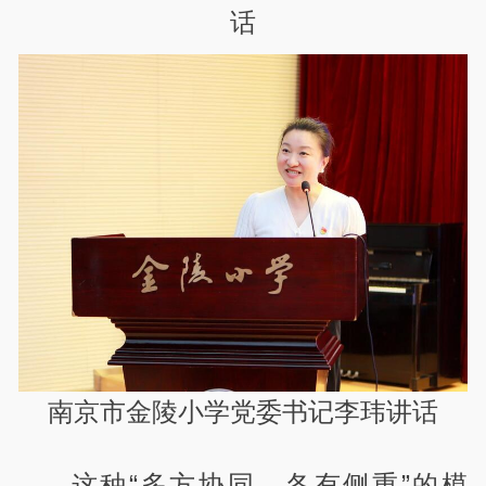
话
南京市金陵小学党委书记李玮讲话
这种“多方协同、各有侧重”的模