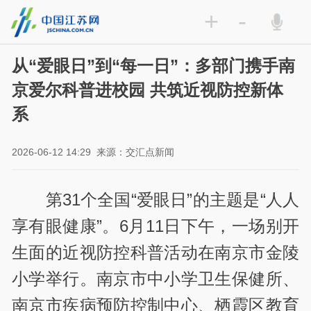
+
-
从“爱眼日”到“每一日”：多部门携手南
京爱尔科普进校园 共筑近视防控新体
系
2026-06-12 14:29
来源：交汇点新闻
第31个全国“爱眼日”的主题是“人人
享有眼健康”。6月11日下午，一场别开
生面的近视防控科普活动在南京市金陵
小学举行。南京市中小学卫生保健所、
南京市疾病预防控制中心、栖霞区教育