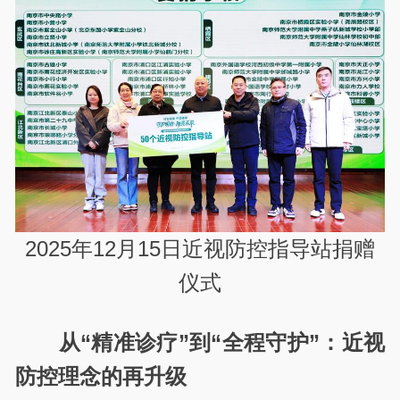
2025年12月15日近视防控指导站捐赠
仪式
从“精准诊疗”到“全程守护”：近视
防控理念的再升级