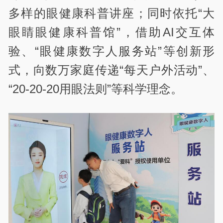
多样的眼健康科普讲座；同时依托“大
眼睛眼健康科普馆”，借助AI交互体
验、“眼健康数字人服务站”等创新形
式，向数万家庭传递“每天户外活动”、
“20-20-20用眼法则”等科学理念。