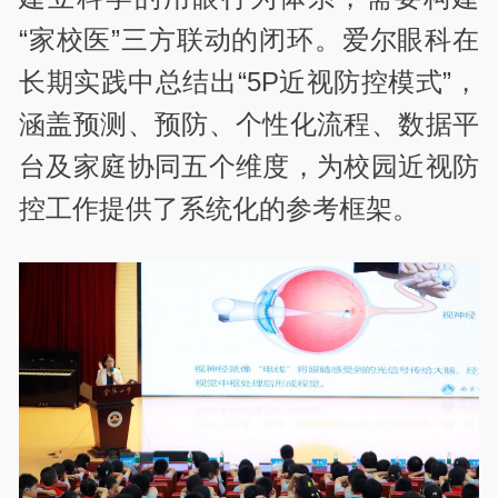
“家校医”三方联动的闭环。爱尔眼科在
长期实践中总结出“5P近视防控模式”，
涵盖预测、预防、个性化流程、数据平
台及家庭协同五个维度，为校园近视防
控工作提供了系统化的参考框架。