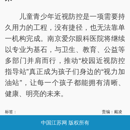
儿童青少年近视防控是一项需要持
久
用力的
工程，没有捷径，也无法靠单
一机构完成。南京爱尔眼科医院将继续
以专业为基石，与卫生、教育、公益等
多部门并肩而行，推动“校园近视防控
指导站”真正成为孩子们身边的“视力加
油站”，让每一个孩子都能拥有清晰、
健康、明亮的未来。
标签：
责编：戴凌
中国江苏网 版权所有