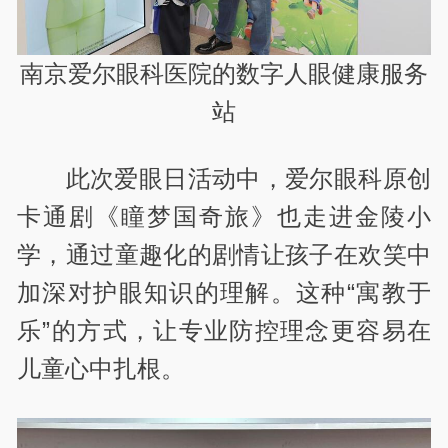
南京爱尔眼科医院的数字人眼健康服务
站
此次爱眼日活动中，爱尔眼科原创
卡通剧《瞳梦国奇旅》也走进金陵小
学，通过童趣化的剧情让孩子在欢笑中
加深对护眼知识的理解。这种“寓教于
乐”的方式，让专业防控理念更容易在
儿童心中扎根。