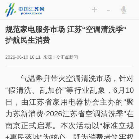
+
-
规范家电服务市场 江苏“空调清洗季”
护航民生消费
2026-06-10 16:11
来源：交汇点新闻
气温攀升带火空调清洗市场，针对
“假清洗、乱加价”等行业乱象，6月10
日，由江苏省家用电器协会主办的“聚
力苏新消费·2026江苏省空调清洗季”在
南京正式启幕。本次活动以“标准立规
+惠民落地”为核心，既为消费者筑牢权