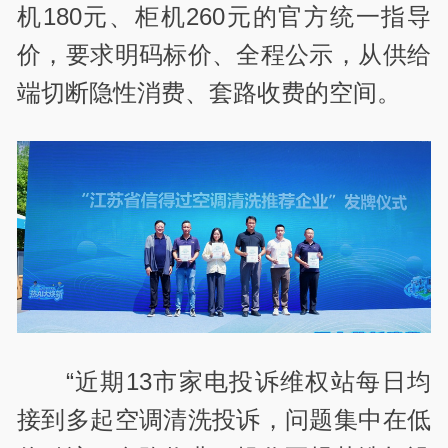
机180元、柜机260元的官方统一指导
价，要求明码标价、全程公示，从供给
端切断隐性消费、套路收费的空间。
“近期13市家电投诉维权站每日均
接到多起空调清洗投诉，问题集中在低