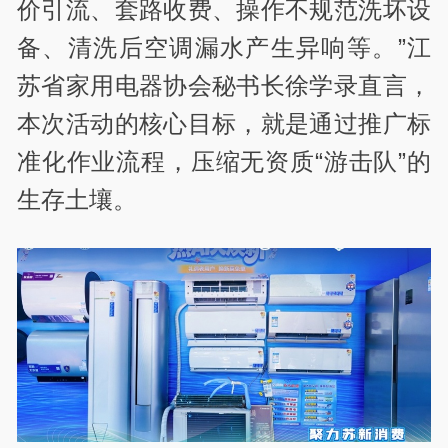
价引流、套路收费、操作不规范洗坏设
备、清洗后空调漏水产生异响等。”江
苏省家用电器协会秘书长徐学录直言，
本次活动的核心目标，就是通过推广标
准化作业流程，压缩无资质“游击队”的
生存土壤。