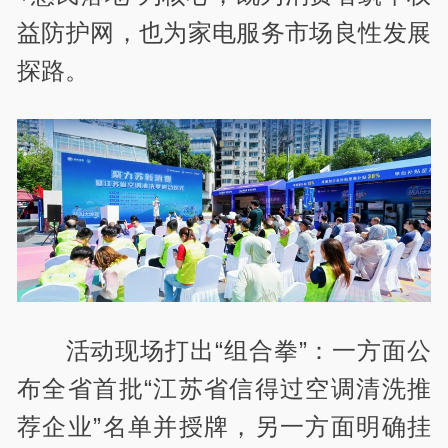
益防护网，也为家电服务市场良性发展
探路。
活动现场打出“组合拳”：一方面公
布全省首批“江苏省信得过空调清洗推
荐企业”名单并授牌，另一方面明确挂