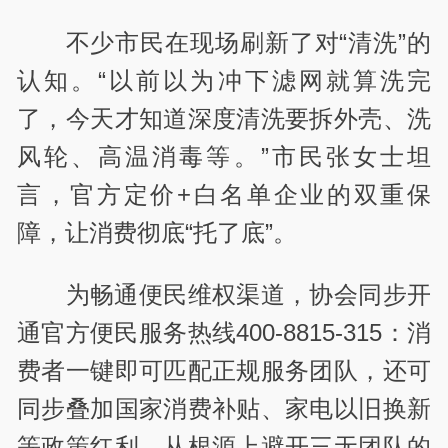
不少市民在现场刷新了对“清洗”的
认知。“以前以为冲下滤网就算洗完
了，今天才知道深度清洗要拆外壳、洗
风轮、高温消毒等。”市民张女士坦
言，官方定价+白名单企业的双重保
障，让消费彻底“托了底”。
为畅通便民维权渠道，协会同步开
通官方便民服务热线400-8815-315：消
费者一键即可匹配正规服务团队，还可
同步叠加国家消费补贴、家电以旧换新
等政策红利，从根源上避开三无团队的