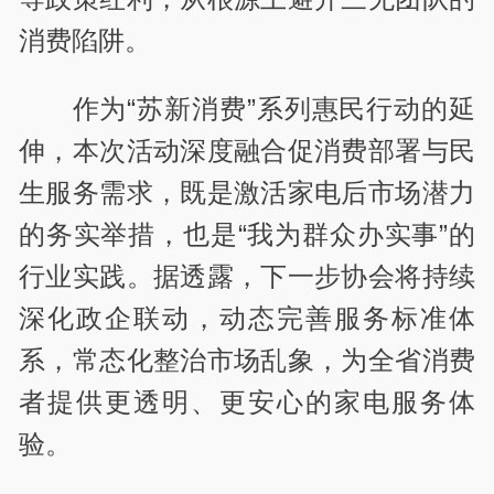
消费陷阱。
作为“苏新消费”系列惠民行动的延
伸，本次活动深度融合促消费部署与民
生服务需求，既是激活家电后市场潜力
的务实举措，也是“我为群众办实事”的
行业实践。据透露，下一步协会将持续
深化政企联动，动态完善服务标准体
系，常态化整治市场乱象，为全省消费
者提供更透明、更安心的家电服务体
验。