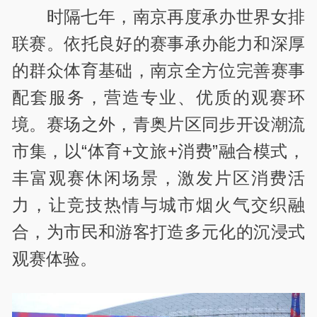
时隔七年，南京再度承办世界女排
联赛。依托良好的赛事承办能力和深厚
的群众体育基础，南京全方位完善赛事
配套服务，营造专业、优质的观赛环
境。赛场之外，青奥片区同步开设潮流
市集，以“体育+文旅+消费”融合模式，
丰富观赛休闲场景，激发片区消费活
力，让竞技热情与城市烟火气交织融
合，为市民和游客打造多元化的沉浸式
观赛体验。