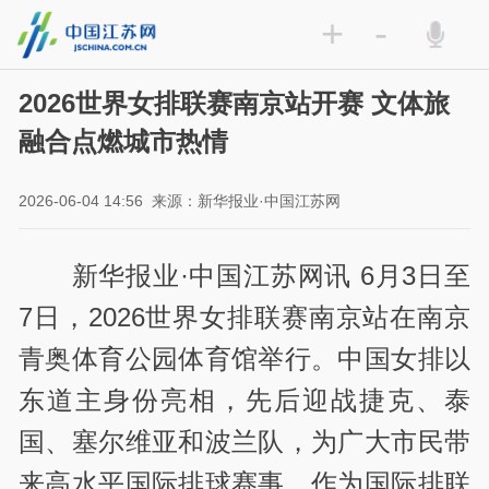
+
-
2026世界女排联赛南京站开赛 文体旅
融合点燃城市热情
2026-06-04 14:56
来源：新华报业·中国江苏网
新华报业·中国江苏网讯 6月3日至
7日，2026世界女排联赛南京站在南京
青奥体育公园体育馆举行。中国女排以
东道主身份亮相，先后迎战捷克、泰
国、塞尔维亚和波兰队，为广大市民带
来高水平国际排球赛事。作为国际排联