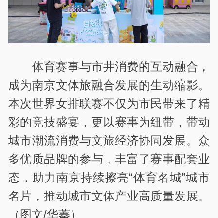
体育赛事与市井消费的互动融合，
成为南京文体旅融合发展的生动缩影。
本次世界女排联赛不仅为市民带来了精
彩的竞技盛宴，更以赛事为纽带，带动
城市潮流消费与文旅经济协同发展。众
多优质品牌的参与，丰富了赛事配套业
态，助力南京持续擦亮“体育名城”城市
名片，推动城市文体产业高质量发展。
（图文/华蓁）