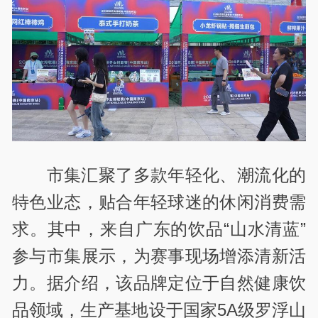
市集汇聚了多款年轻化、潮流化的
特色业态，贴合年轻球迷的休闲消费需
求。其中，来自广东的饮品“山水清蓝”
参与市集展示，为赛事现场增添清新活
力。据介绍，该品牌定位于自然健康饮
品领域，生产基地设于国家5A级罗浮山