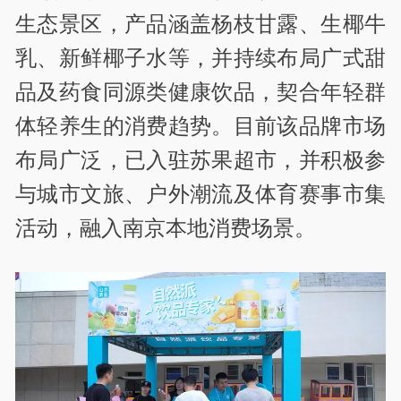
生态景区，产品涵盖杨枝甘露、生椰牛
乳、新鲜椰子水等，并持续布局广式甜
品及药食同源类健康饮品，契合年轻群
体轻养生的消费趋势。目前该品牌市场
布局广泛，已入驻苏果超市，并积极参
与城市文旅、户外潮流及体育赛事市集
活动，融入南京本地消费场景。