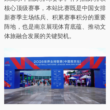
核心顶级赛事，本站比赛既是中国女排
新赛季主场练兵、积累赛事积分的重要
阵地，也是南京展现体育底蕴、推动文
体旅融合发展的关键契机。