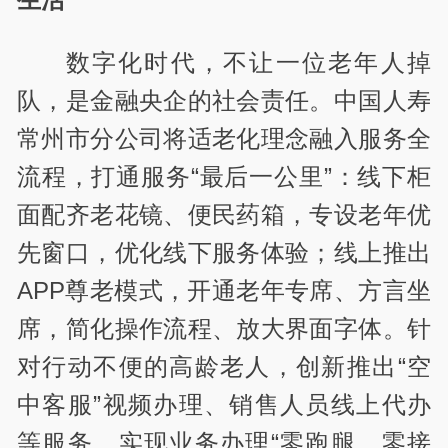
数字化时代，不让一位老年人掉
队，是金融央企的社会责任。中国人寿
常州市分公司将适老化理念融入服务全
流程，打通服务“最后一公里”：线下柜
面配齐老花镜、便民药箱，专设老年优
先窗口，优化线下服务体验；线上推出
APP尊老模式，开通老年专席、方言坐
席，简化操作流程、放大界面字体。针
对行动不便的高龄老人，创新推出“空
中客服”视频办理、销售人员线上代办
等服务，实现业务办理“零跑腿、零接