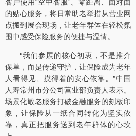
客户使用“空中客服”。零距离、面对面
的贴心服务，将日常助老举措从营业网
点搬到展会现场，让老年群体在轻松氛
围中感受保险服务的便捷与温情。
“我们参展的核心初衷，不是推介
保单，而是传递守护，让保险成为老年
人看得见、摸得着的安心依靠。”中国
人寿常州市分公司营业部负责人表示。
场景化敬老服务打破金融服务的刻板印
象，让保险从一纸合同转化为坚实依
靠，真正把服务送到老年群体的心坎