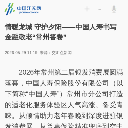
+
-
情暖龙城 守护夕阳——中国人寿书写
金融敬老“常州答卷”
2026-05-29 11:19
来源：交汇点新闻
2026年常州第二届银发消费展圆满
落幕，中国人寿保险股份有限公司（以
下简称“中国人寿”）常州市分公司打造
的适老化服务体验区人气高涨、备受青
睐。从倾情助力老年春晚到深度进驻银
发消费展，从普惠保险精准兜底到空中