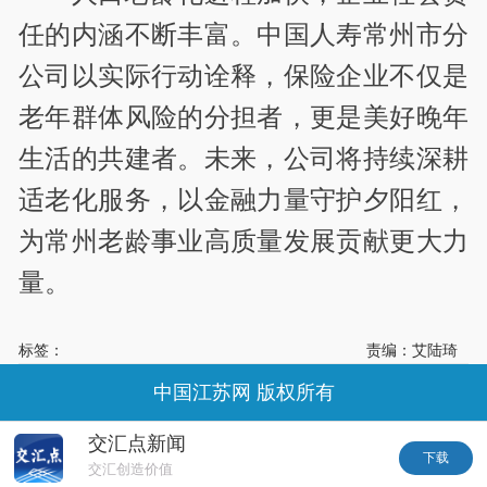
任的内涵不断丰富。中国人寿常州市分
公司以实际行动诠释，保险企业不仅是
老年群体风险的分担者，更是美好晚年
生活的共建者。未来，公司将持续深耕
适老化服务，以金融力量守护夕阳红，
为常州老龄事业高质量发展贡献更大力
量。
标签：
责编：艾陆琦
中国江苏网 版权所有
交汇点新闻
下载
交汇创造价值