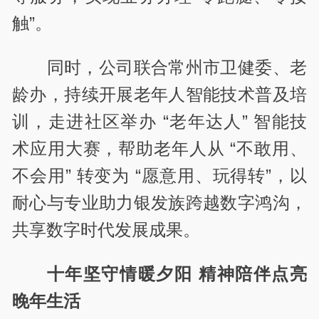
触”。
同时，公司联合常州市卫健委、老
龄办，持续开展老年人智能技术普及培
训，走进社区举办 “老年达人” 智能技
术应用大赛，帮助老年人从 “不敢用、
不会用” 转变为 “愿意用、玩得转”，以
耐心与专业助力银发族跨越数字鸿沟，
共享数字时代发展成果。
十年坚守情暖夕阳 精神陪伴点亮
晚年生活