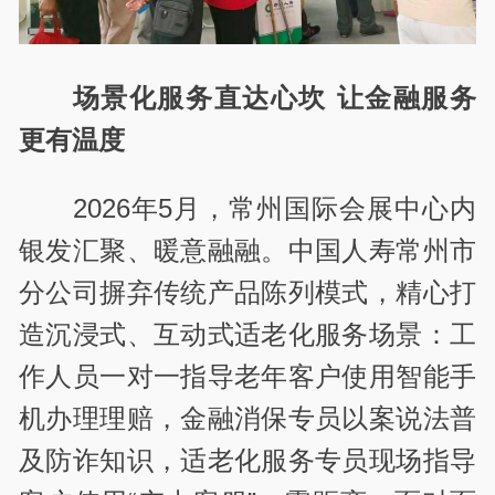
场景化服务直达心坎 让金融服务
更有温度
2026年5月，常州国际会展中心内
银发汇聚、暖意融融。中国人寿常州市
分公司摒弃传统产品陈列模式，精心打
造沉浸式、互动式适老化服务场景：工
作人员一对一指导老年客户使用智能手
机办理理赔，金融消保专员以案说法普
及防诈知识，适老化服务专员现场指导