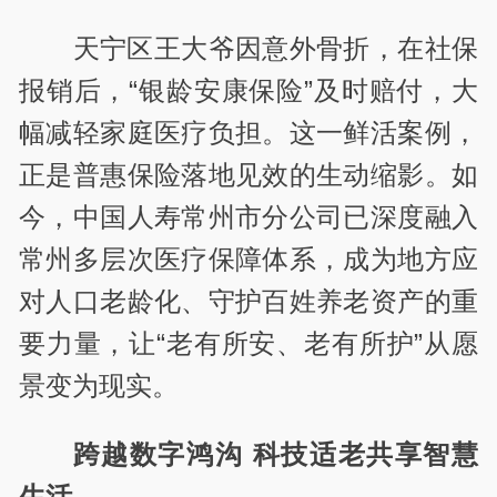
天宁区王大爷因意外骨折，在社保
报销后，“银龄安康保险”及时赔付，大
幅减轻家庭医疗负担。这一鲜活案例，
正是普惠保险落地见效的生动缩影。如
今，中国人寿常州市分公司已深度融入
常州多层次医疗保障体系，成为地方应
对人口老龄化、守护百姓养老资产的重
要力量，让“老有所安、老有所护”从愿
景变为现实。
跨越数字鸿沟 科技适老共享智慧
生活