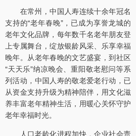
在常州，中国人寿连续十余年冠名
支持的“老年春晚”，已成为享誉龙城的
老年文化品牌，每年数千名老年朋友登
上专属舞台，绽放银龄风采、乐享幸福
晚年。从老年春晚的文艺盛宴，到社区
“天天乐”纳凉晚会、重阳敬老慰问等系
列活动，中国人寿的敬老爱老行动，已
从资金支持升级为精神陪伴，用文化滋
养丰富老年精神生活，用暖心关怀守护
老年幸福时光。
人口老龄化进程加快，企业社会责