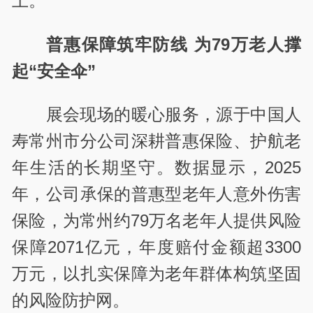
上。
普惠保障筑牢防线 为79万老人撑
起“安全伞”
展会现场的暖心服务，源于中国人
寿常州市分公司深耕普惠保险、护航老
年生活的长期坚守。数据显示，2025
年，公司承保的普惠型老年人意外伤害
保险，为常州约79万名老年人提供风险
保障2071亿元，年度赔付金额超3300
万元，以扎实保障为老年群体构筑坚固
的风险防护网。