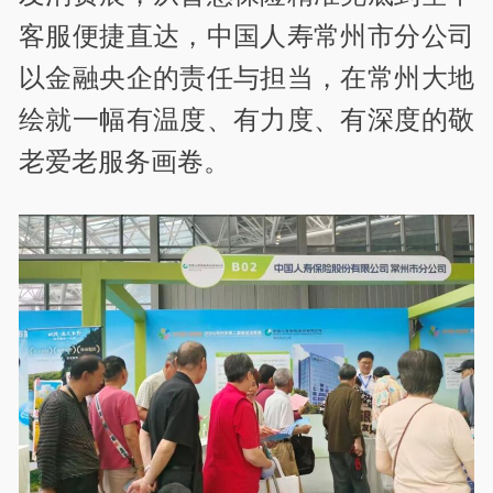
客服便捷直达，中国人寿常州市分公司
以金融央企的责任与担当，在常州大地
绘就一幅有温度、有力度、有深度的敬
老爱老服务画卷。