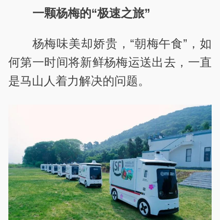
一颗杨梅的“极速之旅”
杨梅味美却娇贵，“朝梅午食”，如
何第一时间将新鲜杨梅运送出去，一直
是马山人着力解决的问题。