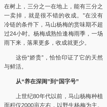
在树上，三分之一在地上，能有三分之
一卖掉，就是很不错的收成。”在没有
冷链的条件下，马山杨梅的赏味期不超
过24小时。杨梅成熟恰逢梅雨季，一场
雨下来，落果更多，收成就更少。
这份“娇贵”，恰恰印证了它的天然
与鲜活。
从“养在深闺”到“国字号”
上世纪80年代以前，马山杨梅种植
面积仅2000亩左右，以野生杨梅为主。