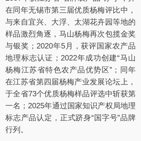
在同年无锡市第三届优质杨梅评比中，
与来自宜兴、大浮、太湖花卉园等地的
样品激烈角逐，马山杨梅再次包揽金奖
与银奖；2020年5月，获评国家农产品
地理标志认证；2022年成功创建“马山
杨梅江苏省特色农产品优势区”；同年
在江苏省第四届杨梅产业发展论坛上，
于全省73个优质杨梅样品评选中斩获第
一名；2025年通过国家知识产权局地理
标志产品认定，正式跻身“国字号”品牌
行列。