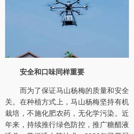
安全和口味同样重要
而为了保证马山杨梅的质量和安全
关。在种植方式上，马山杨梅坚持有机
栽培，不施化肥农药，无化学污染。近
年来，持续推行绿色防控，推广糖醋液