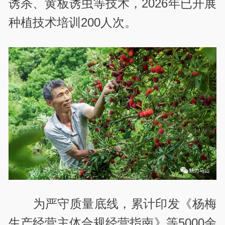
诱杀、黄板诱虫等技术，2026年已开展
种植技术培训200人次。
为严守质量底线，累计印发《杨梅
生产经营主体合规经营指南》等5000余