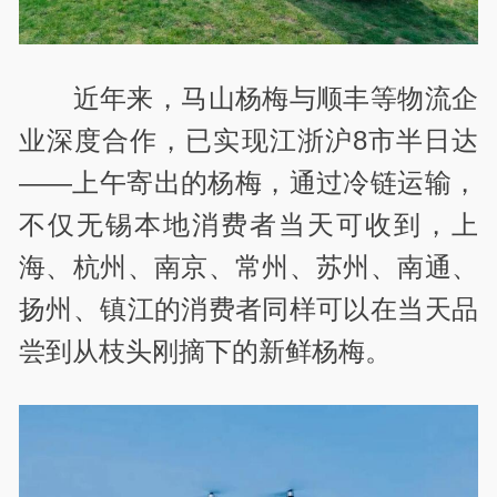
近年来，马山杨梅与顺丰等物流企
业深度合作，已实现江浙沪8市半日达
——上午寄出的杨梅，通过冷链运输，
不仅无锡本地消费者当天可收到，上
海、杭州、南京、常州、苏州、南通、
扬州、镇江的消费者同样可以在当天品
尝到从枝头刚摘下的新鲜杨梅。