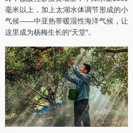
毫米以上，加上太湖水体调节形成的小
气候——中亚热带暖湿性海洋气候，让
这里成为杨梅生长的“天堂”。