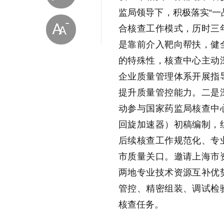
监局领导下，积极落实“一
合核查工作模式，历时三
是靠前介入靶向帮扶，健
的特殊性，核查中心主动
企业质量管理体系开展指
提升质量管控能力。二是
放大字体
动参与国家药监局核查中
回旋加速器）初稿编制，
后续核查工作规范化、专
缩小字体
市质量关口。邀请上海市
两地专业技术资源互补优
管控、精密组装、调试检
核查任务。