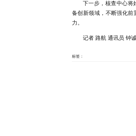
下一步，核查中心将
备创新领域，不断强化前
力。
记者 路航 通讯员 钟
标签：